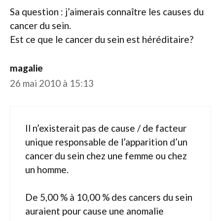
Sa question : j’aimerais connaître les causes du
cancer du sein.
Est ce que le cancer du sein est héréditaire?
magalie
26 mai 2010 à 15:13
Il n’existerait pas de cause / de facteur
unique responsable de l’apparition d’un
cancer du sein chez une femme ou chez
un homme.
De 5,00 % à 10,00 % des cancers du sein
auraient pour cause une anomalie