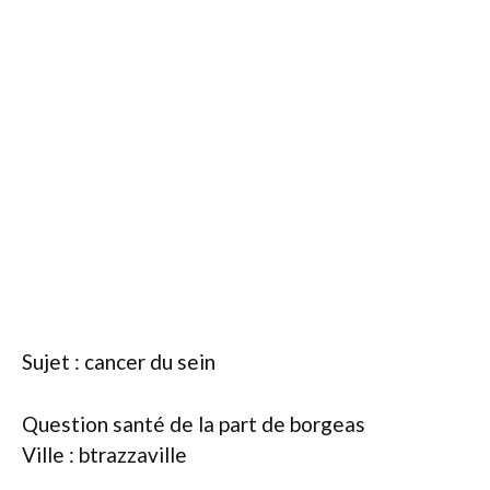
Sujet : cancer du sein
Question santé de la part de borgeas
Ville : btrazzaville