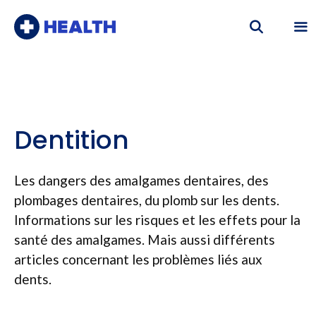
Aller
au
contenu
Me
Dentition
Les dangers des amalgames dentaires, des
plombages dentaires, du plomb sur les dents.
Informations sur les risques et les effets pour la
santé des amalgames. Mais aussi différents
articles concernant les problèmes liés aux
dents.