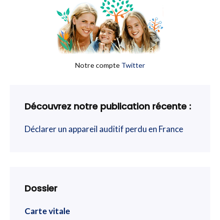
Notre compte
Twitter
Découvrez notre publication récente :
Déclarer un appareil auditif perdu en France
Dossier
Carte vitale