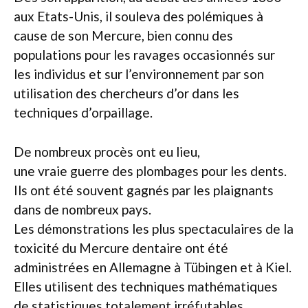
aux Etats-Unis, il souleva des polémiques à
cause de son Mercure, bien connu des
populations pour les ravages occasionnés sur
les individus et sur l’environnement par son
utilisation des chercheurs d’or dans les
techniques d’orpaillage.
De nombreux procès ont eu lieu,
une vraie guerre des plombages pour les dents.
Ils ont été souvent gagnés par les plaignants
dans de nombreux pays.
Les démonstrations les plus spectaculaires de la
toxicité du Mercure dentaire ont été
administrées en Allemagne à Tübingen et à Kiel.
Elles utilisent des techniques mathématiques
de statistiques totalement irréfutables.