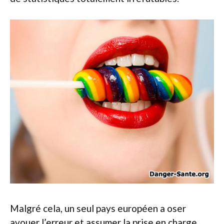
Malgré cela, un seul pays européen a oser
avouer l’erreur et assumer la prise en charge