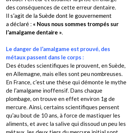
des conséquences de cette erreur dentaire.
Il s’agit de la Suède dont le gouvernement
a déclaré :
« Nous nous sommes trompés sur
l’amalgame dentaire »
.
Le danger de l’amalgame est prouvé, des
métaux passent dans le corps :
Des études scientifiques le prouvent, en Suède,
en Allemagne, mais elles sont peu nombreuses.
En France, c’est une thèse qui démonte le mythe
de l’amalgame inoffensif. Dans chaque
plombage, on trouve en effet environ 1g de
mercure. Ainsi, certains scientifiques pensent
qu’au bout de 10 ans, à force de mastiquer les
aliments, et avec la salive qui dissoud un peu les
métaux, les deux tiers du mercure initial sont