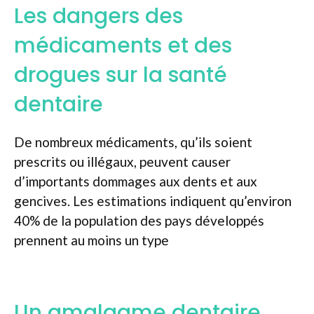
Les dangers des
médicaments et des
drogues sur la santé
dentaire
De nombreux médicaments, qu’ils soient
prescrits ou illégaux, peuvent causer
d’importants dommages aux dents et aux
gencives. Les estimations indiquent qu’environ
40% de la population des pays développés
prennent au moins un type
Un amalgame dentaire