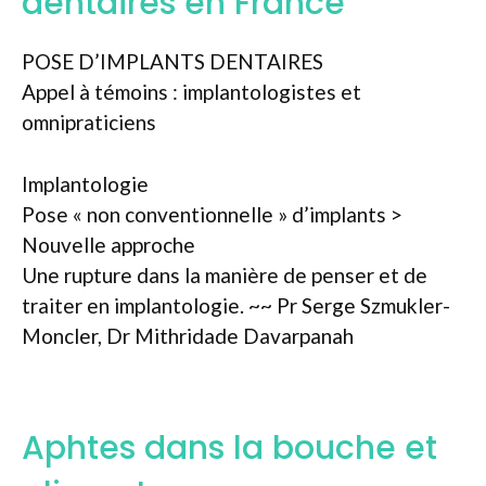
dentaires en France
POSE D’IMPLANTS DENTAIRES
Appel à témoins : implantologistes et
omnipraticiens
Implantologie
Pose « non conventionnelle » d’implants >
Nouvelle approche
Une rupture dans la manière de penser et de
traiter en implantologie. ~~ Pr Serge Szmukler-
Moncler, Dr Mithridade Davarpanah
Aphtes dans la bouche et