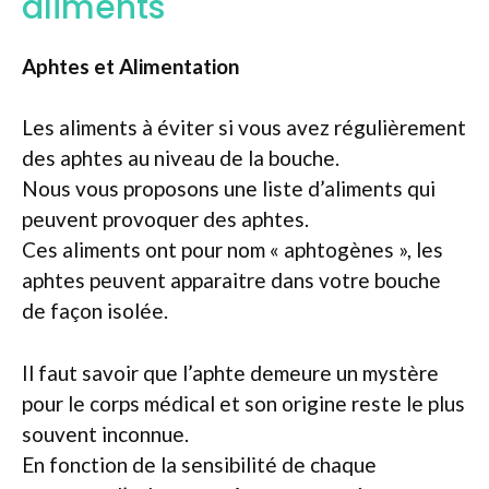
aliments
Aphtes et Alimentation
Les aliments à éviter si vous avez régulièrement
des aphtes au niveau de la bouche.
Nous vous proposons une liste d’aliments qui
peuvent provoquer des aphtes.
Ces aliments ont pour nom « aphtogènes », les
aphtes peuvent apparaitre dans votre bouche
de façon isolée.
Il faut savoir que l’aphte demeure un mystère
pour le corps médical et son origine reste le plus
souvent inconnue.
En fonction de la sensibilité de chaque