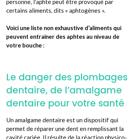
personne, l’aphte peut être provoqué par
certains aliments, dits « aphtogènes ».
Voici une liste non exhaustive d’aliments qui
peuvent entrainer des aphtes au niveau de
votre bouche :
Le danger des plombages
dentaire, de l’amalgame
dentaire pour votre santé
Un amalgame dentaire est un dispositif qui
permet de réparer une dent en remplissant la
cavité cariée. Il résulte de la réaction physico-