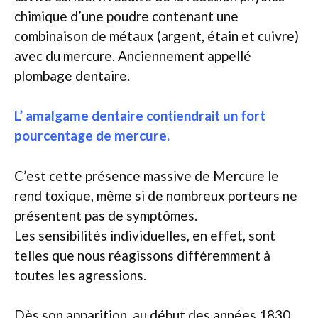
chimique d’une poudre contenant une
combinaison de métaux (argent, étain et cuivre)
avec du mercure. Anciennement appellé
plombage dentaire.
L’ amalgame dentaire contiendrait un fort
pourcentage de mercure.
C’est cette présence massive de Mercure le
rend toxique, même si de nombreux porteurs ne
présentent pas de symptômes.
Les sensibilités individuelles, en effet, sont
telles que nous réagissons différemment à
toutes les agressions.
Dès son apparition, au début des années 1830