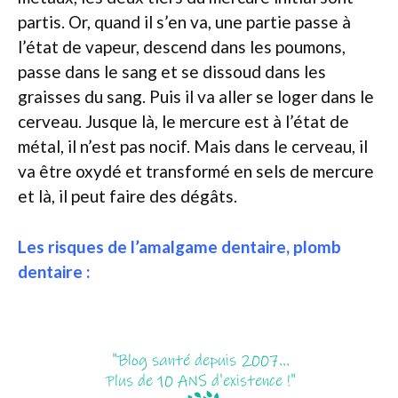
partis. Or, quand il s’en va, une partie passe à
l’état de vapeur, descend dans les poumons,
passe dans le sang et se dissoud dans les
graisses du sang. Puis il va aller se loger dans le
cerveau. Jusque là, le mercure est à l’état de
métal, il n’est pas nocif. Mais dans le cerveau, il
va être oxydé et transformé en sels de mercure
et là, il peut faire des dégâts.
Les risques de l’amalgame dentaire, plomb
dentaire :