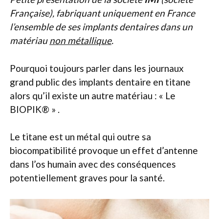
Française), fabriquant uniquement en France
l’ensemble de ses implants dentaires dans un
matériau
non métallique
.
Pourquoi toujours parler dans les journaux
grand public des implants dentaire en titane
alors qu’il existe un autre matériau : « Le
BIOPIK® » .
Le titane est un métal qui outre sa
biocompatibilité provoque un effet d’antenne
dans l’os humain avec des conséquences
potentiellement graves pour la santé.