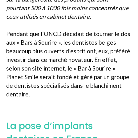
pourtant 500 à 1000 fois moins concentrés que
ceux utilisés en cabinet dentaire.
Pendant que l’ONCD décidait de tourner le dos
aux « Bars à Sourire », les dentistes belges
beaucoup plus ouverts d’esprit ont, eux, préféré
investir dans ce marché novateur. En effet,
selon son site internet, le « Bar à Sourire »
Planet Smile serait fondé et géré par un groupe
de dentistes spécialisés dans le blanchiment
dentaire.
La pose d’implants