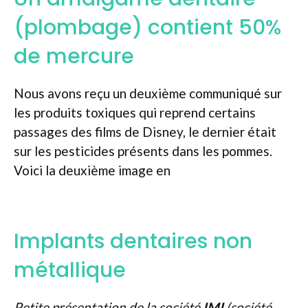
(plombage) contient 50%
de mercure
Nous avons reçu un deuxième communiqué sur
les produits toxiques qui reprend certains
passages des films de Disney, le dernier était
sur les pesticides présents dans les pommes.
Voici la deuxième image en
Implants dentaires non
métallique
Petite présentation de la société
IMI
(société