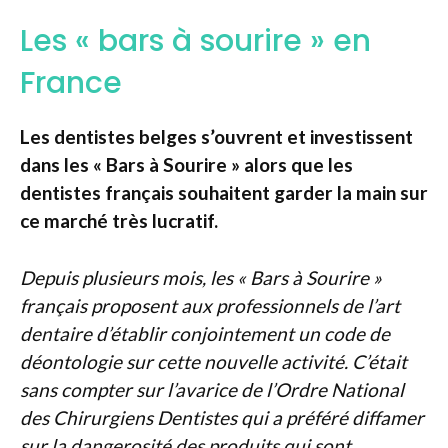
Les « bars à sourire » en
France
Les dentistes belges s’ouvrent et investissent
dans les « Bars à Sourire » alors que les
dentistes français souhaitent garder la main sur
ce marché très lucratif.
Depuis plusieurs mois, les « Bars à Sourire »
français proposent aux professionnels de l’art
dentaire d’établir conjointement un code de
déontologie sur cette nouvelle activité. C’était
sans compter sur l’avarice de l’Ordre National
des Chirurgiens Dentistes qui a préféré diffamer
sur la dangerosité des produits qui sont