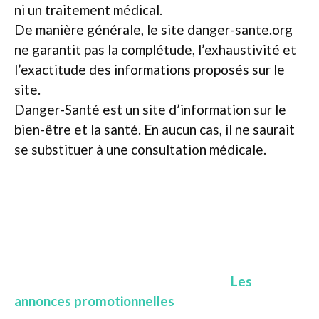
ni un traitement médical.
De manière générale, le site danger-sante.org
ne garantit pas la complétude, l’exhaustivité et
l’exactitude des informations proposés sur le
site.
Danger-Santé est un site d’information sur le
bien-être et la santé. En aucun cas, il ne saurait
se substituer à une consultation médicale.
Les
annonces promotionnelles