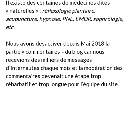
Il existe des centaines de médecines dites
« naturelles » :
réflexologie plantaire,
acupuncture, hypnose, PNL, EMDR, sophrologie,
etc.
Nous avons désactiver depuis Mai 2018 la
partie « commentaires » du blog car nous
recevions des milliers de messages
d’Internautes chaque mois et la modération des
commentaires devenait une étape trop
rébarbatif et trop longue pour l’équipe du site.