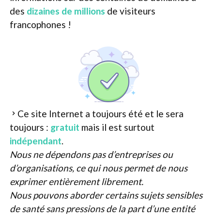
des
dizaines de millions
de visiteurs
francophones !
Ce site Internet a toujours été et le sera
toujours :
gratuit
mais il est surtout
indépendant
.
Nous ne dépendons pas d’entreprises ou
d’organisations, ce qui nous permet de nous
exprimer entièrement librement.
Nous pouvons aborder certains sujets sensibles
de santé sans pressions de la part d’une entité