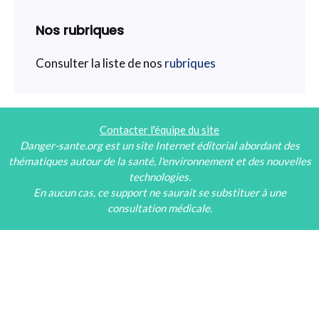
Nos rubriques
Consulter la liste de nos
rubriques
Contacter l'équipe du site
Danger-sante.org est un site Internet éditorial abordant des
thématiques autour de la santé, l'environnement et des nouvelles
technologies.
En aucun cas, ce support ne saurait se substituer à une
consultation médicale.