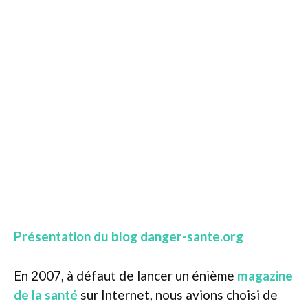
Présentation du blog danger-sante.org
En 2007, à défaut de lancer un énième
magazine
de la santé
sur Internet, nous avions choisi de