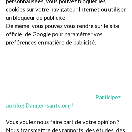
personnalisées, vous pouvez bloquer les
cookies sur votre navigateur Internet ou utiliser
un bloqueur de publicité.
De même, vous pouvez vous rendre sur le site
officiel de Google pour paramétrer vos
préférences en matière de publicité.
Participez
au blog Danger-sante.org !
Vous voulez nous faire part de votre opinion ?
Nous transmettre des rapports, des études, des