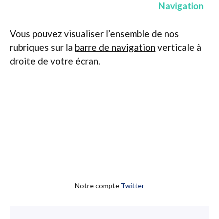
Navigation
Vous pouvez visualiser l’ensemble de nos
rubriques sur la
barre de navigation
verticale à
droite de votre écran.
Notre compte
Twitter