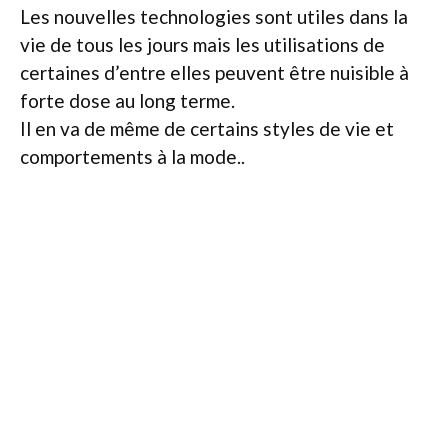
Les nouvelles technologies sont utiles dans la
vie de tous les jours mais les utilisations de
certaines d’entre elles peuvent être nuisible à
forte dose au long terme.
Il en va de même de certains styles de vie et
comportements à la mode..