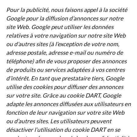
Pour la publicité, nous faisons appel à la société
Google pour la diffusion d’annonces sur notre
site Web. Google peut utiliser les données
relatives à votre navigation sur notre site Web
ou d’autres sites (à l’exception de votre nom,
adresse postale, adresse e-mail ou numéro de
téléphone) afin de vous proposer des annonces
de produits ou services adaptées à vos centres
d’intérêt. En tant que prestataire tiers, Google
utilise des cookies pour diffuser des annonces
sur votre site. Grâce au cookie DART, Google
adapte les annonces diffusées aux utilisateurs en
fonction de leur navigation sur votre site Web
ou d’autres sites. Les utilisateurs peuvent
désactiver l’utilisation du cookie DART en se