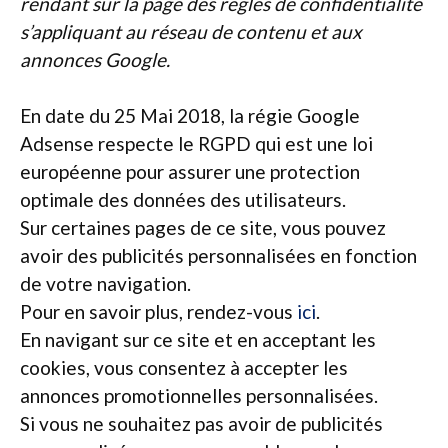
rendant sur la page des règles de confidentialité
s’appliquant au réseau de contenu et aux
annonces Google.
En date du 25 Mai 2018, la régie Google
Adsense respecte le RGPD qui est une loi
européenne pour assurer une protection
optimale des données des utilisateurs.
Sur certaines pages de ce site, vous pouvez
avoir des publicités personnalisées en fonction
de votre navigation.
Pour en savoir plus, rendez-vous
ici
.
En navigant sur ce site et en acceptant les
cookies, vous consentez à accepter les
annonces promotionnelles personnalisées.
Si vous ne souhaitez pas avoir de publicités