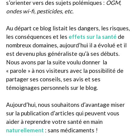
s’orienter vers des sujets polémiques :
OGM,
ondes wi-fi, pesticides, etc.
Au départ ce blog listait les dangers, les risques,
les conséquences et les
effets sur la santé
de
nombreux domaines, aujourd’hui il a évolué et il
est devenu plus généraliste qu’à ses débuts.
Nous avons par la suite voulu donner la
« parole » à nos visiteurs avec la possibilité de
partager ses conseils, ses avis et ses
témoignages personnels sur le blog.
Aujourd’hui, nous souhaitons d’avantage miser
sur la publication d’articles qui peuvent vous
aider à reprendre votre santé en main
naturellement
: sans médicaments !