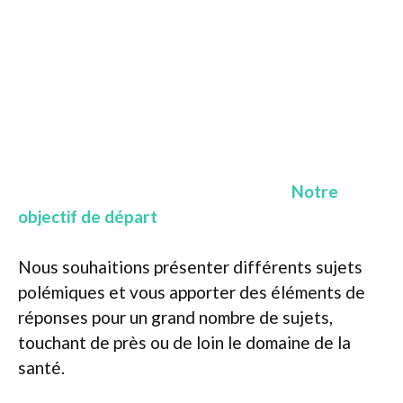
Notre
objectif de départ
Nous souhaitions présenter différents sujets
polémiques et vous apporter des éléments de
réponses pour un grand nombre de sujets,
touchant de près ou de loin le domaine de la
santé.