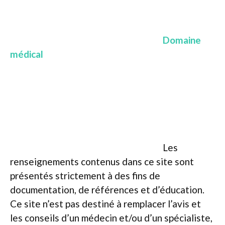
Domaine
médical
Les
renseignements contenus dans ce site sont
présentés strictement à des fins de
documentation, de références et d’éducation.
Ce site n’est pas destiné à remplacer l’avis et
les conseils d’un médecin et/ou d’un spécialiste,