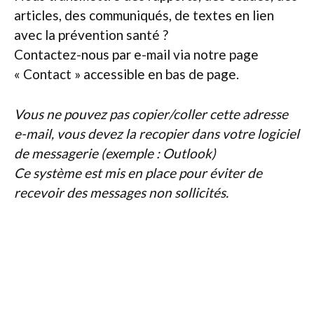
articles, des communiqués, de textes en lien
avec la prévention santé ?
Contactez-nous par e-mail via notre page
« Contact » accessible en bas de page.
Vous ne pouvez pas copier/coller cette adresse
e-mail, vous devez la recopier dans votre logiciel
de messagerie (exemple : Outlook)
Ce système est mis en place pour éviter de
recevoir des messages non sollicités.