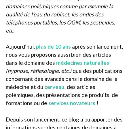
domaines polémiques comme par exemple la
qualité de l’eau du robinet, les ondes des
téléphones portables, les OGM, les pesticides,
etc.
Aujourd’hui,
plus de 10 ans
après son lancement,
nous vous proposons aussi bien des articles
dans le domaine des
médecines naturelles
(hypnose, réflexologie, etc.)
que des publications
concernant des avancés dans le domaine de la
médecine et du
cerveau
, des articles
polémiques, des présentations de produits, de
formations ou de
services novateurs
!
Depuis son lancement, ce blog a pu apporter des
informations sur des centaines de domaines à