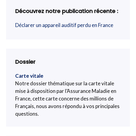
Découvrez notre publication récente :
Déclarer un appareil auditif perdu en France
Dossier
Carte vitale
Notre dossier thématique sur la carte vitale
mise à disposition par l’Assurance Maladie en
France, cette carte concerne des millions de
Français, nous avons répondu à vos principales
questions.