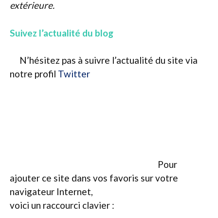
extérieure.
Suivez l’actualité du blog
N’hésitez pas à suivre l’actualité du site via
notre profil
Twitter
Pour
ajouter ce site dans vos favoris sur votre
navigateur Internet,
voici un raccourci clavier :