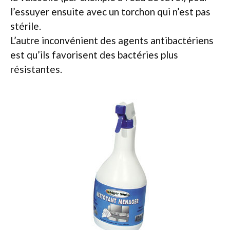
l’essuyer ensuite avec un torchon qui n’est pas
stérile.
L’autre inconvénient des agents antibactériens
est qu’ils favorisent des bactéries plus
résistantes.