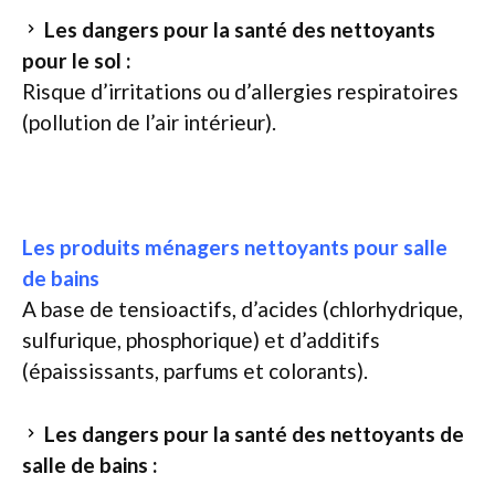
Les dangers pour la santé des nettoyants
pour le sol :
Risque d’irritations ou d’allergies respiratoires
(pollution de l’air intérieur).
Les produits ménagers nettoyants pour salle
de bains
A base de tensioactifs, d’acides (chlorhydrique,
sulfurique, phosphorique) et d’additifs
(épaississants, parfums et colorants).
Les dangers pour la santé des nettoyants de
salle de bains :