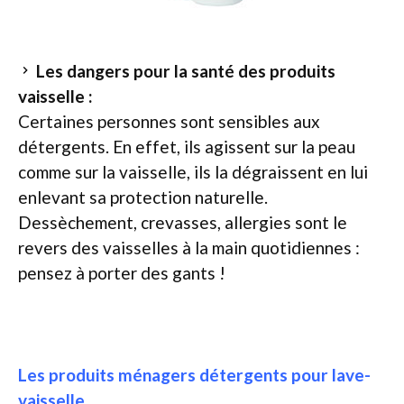
Les dangers pour la santé des produits
vaisselle :
Certaines personnes sont sensibles aux
détergents. En effet, ils agissent sur la peau
comme sur la vaisselle, ils la dégraissent en lui
enlevant sa protection naturelle.
Dessèchement, crevasses, allergies sont le
revers des vaisselles à la main quotidiennes :
pensez à porter des gants !
Les produits ménagers détergents pour lave-
vaisselle