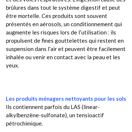
brûlures dans tout le système digestif et peut
être mortelle. Ces produits sont souvent
présentés en aérosols, un conditionnement qui
augmente les risques lors de l’utilisation : ils
propulsent de fines gouttelettes qui restent en
suspension dans l’air et peuvent être facilement
inhalée ou venir en contact avec la peau et les
yeux.
Les produits ménagers nettoyants pour les sols
Ils contiennent parfois du LAS (linear-
alkylbenzène-sulfonate), un tensioactif
pétrochimique.