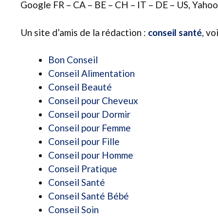
Google FR – CA – BE – CH – IT – DE – US, Yahoo 
Un site d’amis de la rédaction :
conseil santé
, vo
Bon Conseil
Conseil Alimentation
Conseil Beauté
Conseil pour Cheveux
Conseil pour Dormir
Conseil pour Femme
Conseil pour Fille
Conseil pour Homme
Conseil Pratique
Conseil Santé
Conseil Santé Bébé
Conseil Soin