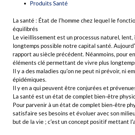
Produits Santé
La santé : État de l’homme chez lequel le fonct
équilibrés
Le vieillissement est un processus naturel, lent,
longtemps possible notre capital santé. Aujourd’
rapport au siècle précédent. Néanmoins, pour en
éléments clé permettant de vivre plus longtemp
Il y a des maladies qu’on ne peut ni prévoir, ni
épidémiques.
Il y en a qui peuvent être conjurées et prévenue
La santé est un état de complet bien-être physiq
Pour parvenir à un état de complet bien-être physi
satisfaire ses besoins et évoluer avec son mili
but de la vie ; c’est un concept positif mettant 