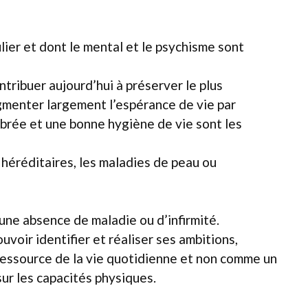
ier et dont le mental et le psychisme sont
ntribuer aujourd’hui à préserver le plus
ugmenter largement l’espérance de vie par
ibrée et une bonne hygiène de vie sont les
 héréditaires, les maladies de peau ou
une absence de maladie ou d’infirmité.
uvoir identifier et réaliser ses ambitions,
 ressource de la vie quotidienne et non comme un
sur les capacités physiques.