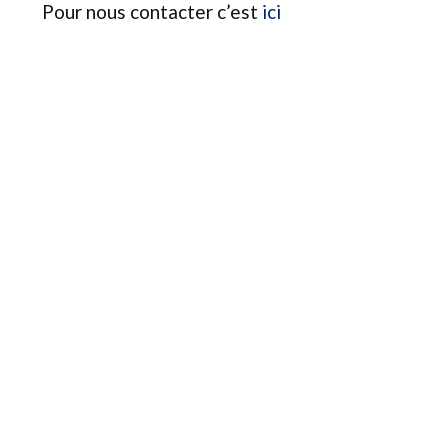
Pour nous contacter c’est
ici