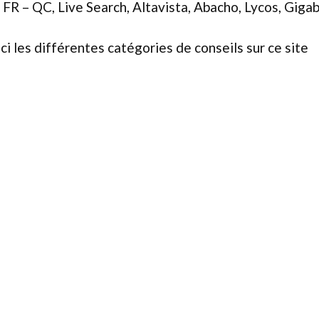
FR – QC, Live Search, Altavista, Abacho, Lycos, Gigab
ici les différentes catégories de conseils sur ce site