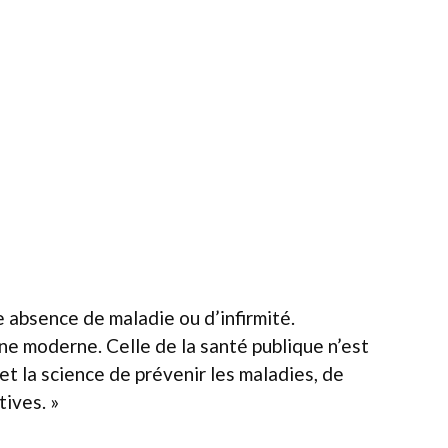
e absence de maladie ou d’infirmité.
ine moderne. Celle de la santé publique n’est
 et la science de prévenir les maladies, de
tives. »