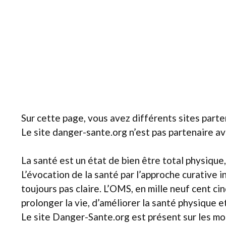
Sur cette page, vous avez différents sites part
Le site danger-sante.org n’est pas partenaire av
La santé est un état de bien être total physique,
L’évocation de la santé par l’approche curative i
toujours pas claire. L’OMS, en mille neuf cent cin
prolonger la vie, d’améliorer la santé physique e
Le site Danger-Sante.org est présent sur les mo