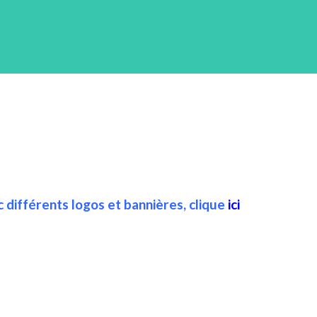
 différents logos et bannières, clique
ici