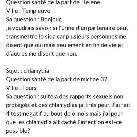
Question santé de la part de Helene
Ville : Templeuve
Sa question : Bonjour,
je voudrais savoir si l’urine d’un partenaire peut
transmettre le sida car plusieurs personnes me
disent que oui mais seulement en fin de vie et
d’autres me disent que non.
Sujet : chlamydia
Question santé de la part de michael37
Ville : Tours
Sa question : suite a des rapports sexuels non
protégés et des chlamydias jai très peur. J’ai fait
4 test négatif au bout de 6 mois mais j’ai peur
que les chlamydia ait caché l’infection est-ce
possible?