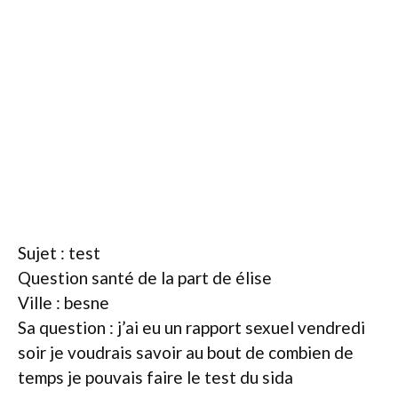
Sujet : test
Question santé de la part de élise
Ville : besne
Sa question : j’ai eu un rapport sexuel vendredi
soir je voudrais savoir au bout de combien de
temps je pouvais faire le test du sida