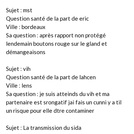
Sujet : mst
Question santé de la part de eric
Ville : bordeaux
Sa question : après rapport non protégé
lendemain boutons rouge sur le gland et
démangeaisons
Sujet : vih
Question santé de la part de lahcen
Ville : lens
Sa question : je suis atteinds du vih et ma
partenaire est srongatif jai fais un cunni y a til
un risque pour elle dtre contaminer
Sujet : La transmission du sida