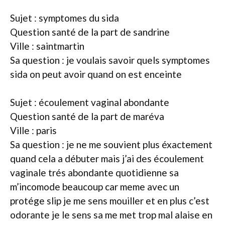
Sujet : symptomes du sida
Question santé de la part de sandrine
Ville : saintmartin
Sa question : je voulais savoir quels symptomes
sida on peut avoir quand on est enceinte
Sujet : écoulement vaginal abondante
Question santé de la part de maréva
Ville : paris
Sa question : je ne me souvient plus éxactement
quand cela a débuter mais j’ai des écoulement
vaginale trés abondante quotidienne sa
m’incomode beaucoup car meme avec un
protége slip je me sens mouiller et en plus c’est
odorante je le sens sa me met trop mal alaise en