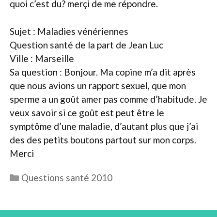
quoi c’est du? merçi de me répondre.
Sujet : Maladies vénériennes
Question santé de la part de Jean Luc
Ville : Marseille
Sa question : Bonjour. Ma copine m’a dit après
que nous avions un rapport sexuel, que mon
sperme a un goût amer pas comme d’habitude. Je
veux savoir si ce goût est peut être le
symptôme d’une maladie, d’autant plus que j’ai
des des petits boutons partout sur mon corps.
Merci
Catégories
Questions santé 2010