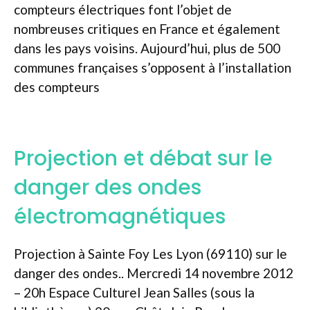
compteurs électriques font l’objet de
nombreuses critiques en France et également
dans les pays voisins. Aujourd’hui, plus de 500
communes françaises s’opposent à l’installation
des compteurs
Projection et débat sur le
danger des ondes
électromagnétiques
Projection à Sainte Foy Les Lyon (69110) sur le
danger des ondes.. Mercredi 14 novembre 2012
– 20h Espace Culturel Jean Salles (sous la