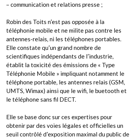
– communication et relations presse ;
Robin des Toits n’est pas opposée à la
téléphonie mobile et ne milite pas contre les
antennes-relais, ni les téléphones portables.
Elle constate qu’un grand nombre de
scientifiques indépendants de l’industrie,
établit la toxicité des émissions de « Type
Téléphonie Mobile » impliquant notamment le
téléphone portable, les antennes relais (GSM,
UMTS, Wimax) ainsi que le wifi, le buetooth et
le téléphone sans fil DECT.
Elle se base donc sur ces expertises pour
obtenir par des voies légales et officielles un
seuil contrôlé d’exposition maximal du public de