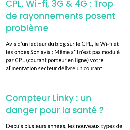
CPL, Wi-fi, 3G & 4G : Trop
de rayonnements posent
problème
Avis d’un lecteur du blog sur le CPL, le Wi-fi et
les ondes Son avis : Même s’il n’est pas modulé
par CPL (courant porteur en ligne) votre
alimentation secteur délivre un courant
Compteur Linky : un
danger pour la santé ?
Depuis plusieurs années, les nouveaux types de