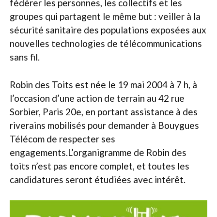
fédérer les personnes, les collectifs et les
groupes qui partagent le même but : veiller à la
sécurité sanitaire des populations exposées aux
nouvelles technologies de télécommunications
sans fil.
Robin des Toits est née le 19 mai 2004 à 7 h, à
l’occasion d’une action de terrain au 42 rue
Sorbier, Paris 20e, en portant assistance à des
riverains mobilisés pour demander à Bouygues
Télécom de respecter ses
engagements.L’organigramme de Robin des
toits n’est pas encore complet, et toutes les
candidatures seront étudiées avec intérêt.