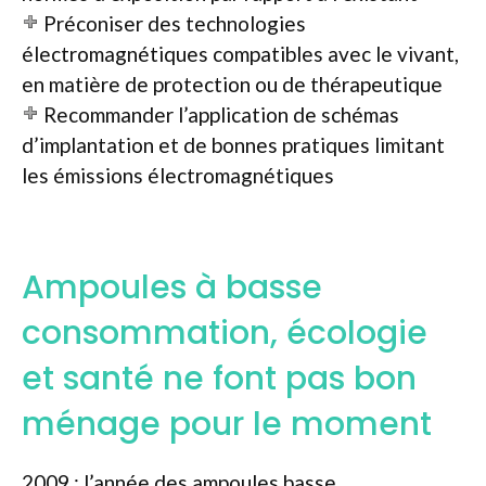
Préconiser des technologies
électromagnétiques compatibles avec le vivant,
en matière de protection ou de thérapeutique
Recommander l’application de schémas
d’implantation et de bonnes pratiques limitant
les émissions électromagnétiques
Ampoules à basse
consommation, écologie
et santé ne font pas bon
ménage pour le moment
2009 : l’année des ampoules basse