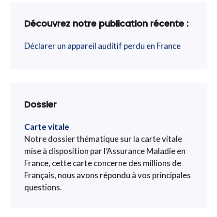
Découvrez notre publication récente :
Déclarer un appareil auditif perdu en France
Dossier
Carte vitale
Notre dossier thématique sur la carte vitale
mise à disposition par l’Assurance Maladie en
France, cette carte concerne des millions de
Français, nous avons répondu à vos principales
questions.