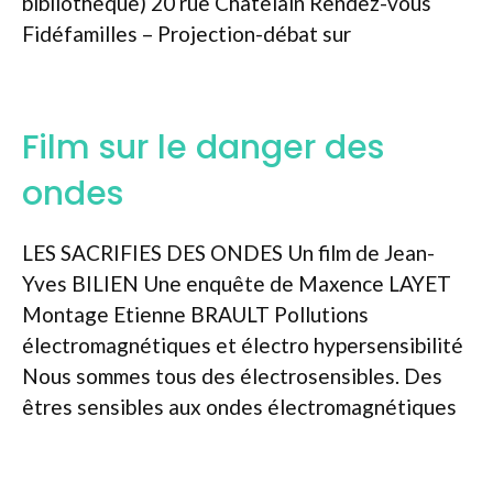
bibliothèque) 20 rue Châtelain Rendez-vous
Fidéfamilles – Projection-débat sur
Film sur le danger des
ondes
LES SACRIFIES DES ONDES Un film de Jean-
Yves BILIEN Une enquête de Maxence LAYET
Montage Etienne BRAULT Pollutions
électromagnétiques et électro hypersensibilité
Nous sommes tous des électrosensibles. Des
êtres sensibles aux ondes électromagnétiques