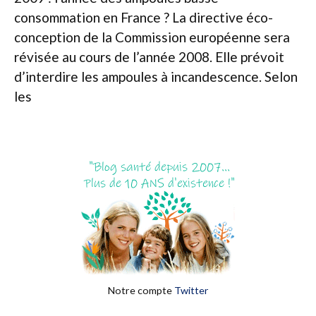
consommation en France ? La directive éco-
conception de la Commission européenne sera
révisée au cours de l’année 2008. Elle prévoit
d’interdire les ampoules à incandescence. Selon
les
Notre compte
Twitter