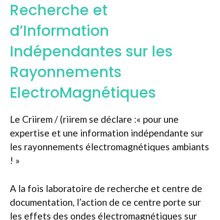
Recherche et
d’Information
Indépendantes sur les
Rayonnements
ElectroMagnétiques
Le Criirem / (riirem se déclare :« pour une
expertise et une information indépendante sur
les rayonnements électromagnétiques ambiants
! »
A la fois laboratoire de recherche et centre de
documentation, l’action de ce centre porte sur
les effets des ondes électromagnétiques sur