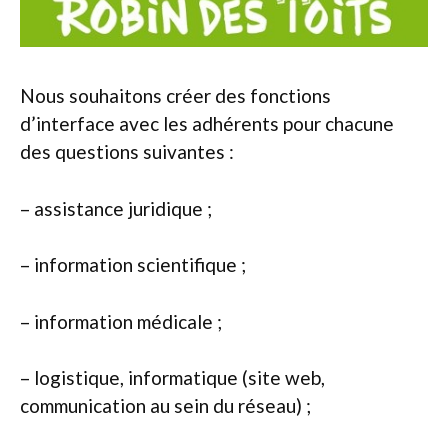
Nous souhaitons créer des fonctions
d’interface avec les adhérents pour chacune
des questions suivantes :
– assistance juridique ;
– information scientifique ;
– information médicale ;
– logistique, informatique (site web,
communication au sein du réseau) ;