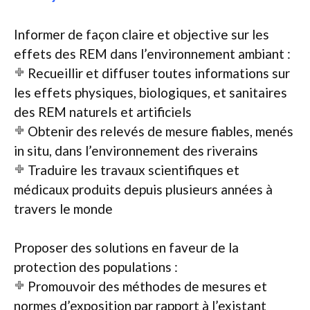
Informer de façon claire et objective sur les
effets des REM dans l’environnement ambiant :
Recueillir et diffuser toutes informations sur
les effets physiques, biologiques, et sanitaires
des REM naturels et artificiels
Obtenir des relevés de mesure fiables, menés
in situ, dans l’environnement des riverains
Traduire les travaux scientifiques et
médicaux produits depuis plusieurs années à
travers le monde
Proposer des solutions en faveur de la
protection des populations :
Promouvoir des méthodes de mesures et
normes d’exposition par rapport à l’existant