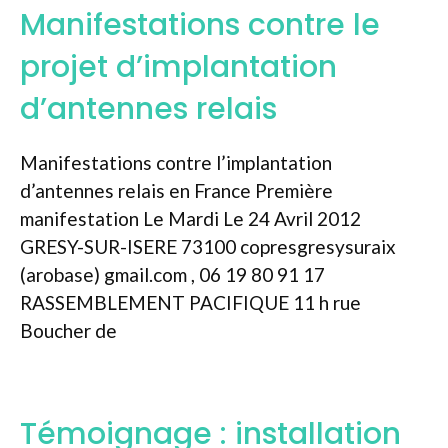
Manifestations contre le
projet d’implantation
d’antennes relais
Manifestations contre l’implantation
d’antennes relais en France Première
manifestation Le Mardi Le 24 Avril 2012
GRESY-SUR-ISERE 73100 copresgresysuraix
(arobase) gmail.com , 06 19 80 91 17
RASSEMBLEMENT PACIFIQUE 11 h rue
Boucher de
Témoignage : installation