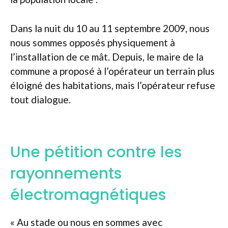
Dans la nuit du 10 au 11 septembre 2009, nous
nous sommes opposés physiquement à
l’installation de ce mât. Depuis, le maire de la
commune a proposé à l’opérateur un terrain plus
éloigné des habitations, mais l’opérateur refuse
tout dialogue.
Une pétition contre les
rayonnements
électromagnétiques
« Au stade ou nous en sommes avec