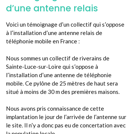
d’une antenne relais
Voici un témoignage d’un collectif qui s’oppose
à l’installation d’une antenne relais de
téléphonie mobile en France :
Nous sommes un collectif de riverains de
Sainte-Luce-sur-Loire qui s’oppose à
l’installation d’une antenne de téléphonie
mobile. Ce pylône de 25 mètres de haut sera
situé à moins de 30 m des premières maisons.
Nous avons pris connaissance de cette
implantation le jour de l’arrivée de l’antenne sur
le site. Il n’y a donc pas eu de concertation avec
la population locale .