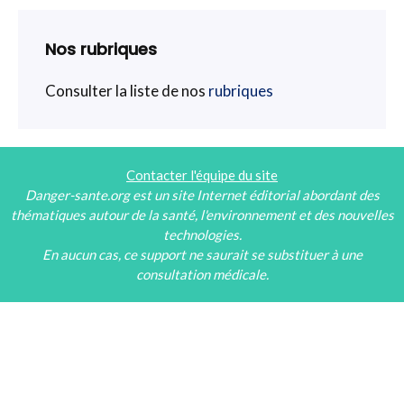
Nos rubriques
Consulter la liste de nos
rubriques
Contacter l'équipe du site
Danger-sante.org est un site Internet éditorial abordant des
thématiques autour de la santé, l'environnement et des nouvelles
technologies.
En aucun cas, ce support ne saurait se substituer à une
consultation médicale.