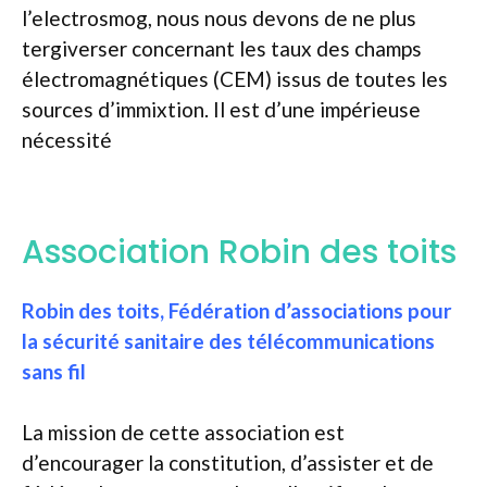
l’electrosmog, nous nous devons de ne plus
tergiverser concernant les taux des champs
électromagnétiques (CEM) issus de toutes les
sources d’immixtion. Il est d’une impérieuse
nécessité
Association Robin des toits
Robin des toits, Fédération d’associations pour
la sécurité sanitaire des télécommunications
sans fil
La mission de cette association est
d’encourager la constitution, d’assister et de