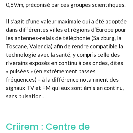
0,6V/m, préconisé par ces groupes scientifiques.
Il s’agit d’une valeur maximale qui a été adoptée
dans différentes villes et régions d’Europe pour
les antennes-relais de téléphonie (Salzburg, la
Toscane, Valencia) afin de rendre compatible la
technologie avec la santé, y compris celle des
riverains exposés en continu à ces ondes, dites
« pulsées » (en extrêmement basses
fréquences) – à la différence notamment des
signaux TV et FM qui eux sont émis en continu,
sans pulsation…
Criirem : Centre de