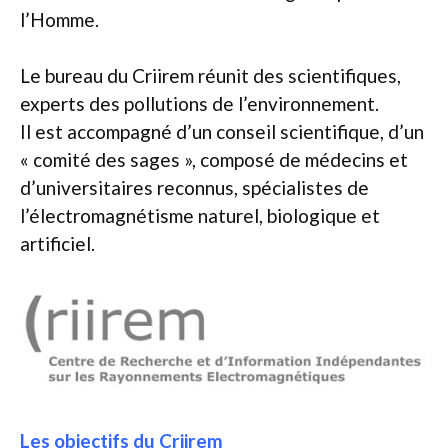
l’Homme.
Le bureau du Criirem réunit des scientifiques,
experts des pollutions de l’environnement.
Il est accompagné d’un conseil scientifique, d’un
« comité des sages », composé de médecins et
d’universitaires reconnus, spécialistes de
l’électromagnétisme naturel, biologique et
artificiel.
Les objectifs du Criirem