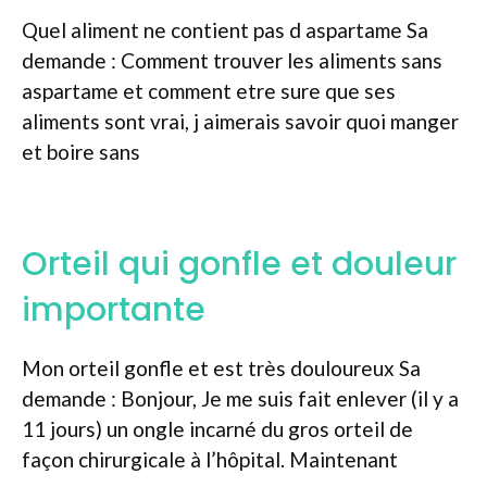
Quel aliment ne contient pas d aspartame Sa
demande : Comment trouver les aliments sans
aspartame et comment etre sure que ses
aliments sont vrai, j aimerais savoir quoi manger
et boire sans
Orteil qui gonfle et douleur
importante
Mon orteil gonfle et est très douloureux Sa
demande : Bonjour, Je me suis fait enlever (il y a
11 jours) un ongle incarné du gros orteil de
façon chirurgicale à l’hôpital. Maintenant