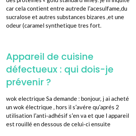
car cela contient entre autrede l’acesulfame,du
sucralose et autres substances bizares ,et une
odeur (caramel synthetique tres fort.
Appareil de cuisine
défectueux : qui dois-je
prévenir ?
wok electrique Sa demande : bonjour, j ai acheté
un wok électrique , hors il s’avére qu’aprés 2
utilisation l’anti-adhésif s’en va et que l appareil
est rouillé en dessous de celui-ci ensuite