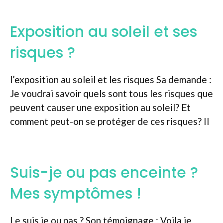
Exposition au soleil et ses
risques ?
l’exposition au soleil et les risques Sa demande :
Je voudrai savoir quels sont tous les risques que
peuvent causer une exposition au soleil? Et
comment peut-on se protéger de ces risques? Il
Suis-je ou pas enceinte ?
Mes symptômes !
Le suis je ou pas ? Son témoignage : Voila je