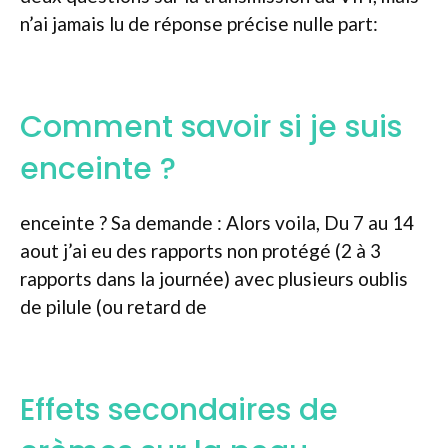
n’ai jamais lu de réponse précise nulle part:
Comment savoir si je suis
enceinte ?
enceinte ? Sa demande : Alors voila, Du 7 au 14
aout j’ai eu des rapports non protégé (2 à 3
rapports dans la journée) avec plusieurs oublis
de pilule (ou retard de
Effets secondaires de