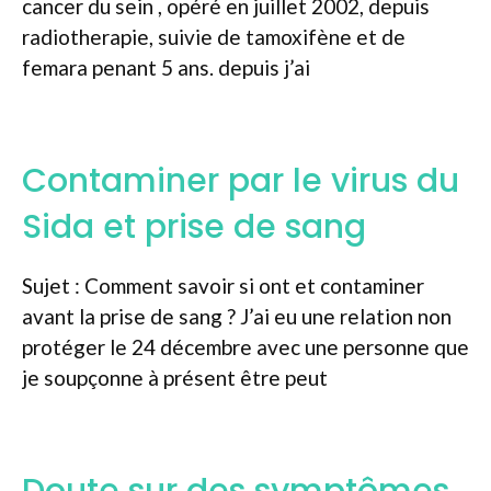
cancer du sein , opéré en juillet 2002, depuis
radiotherapie, suivie de tamoxifène et de
femara penant 5 ans. depuis j’ai
Contaminer par le virus du
Sida et prise de sang
Sujet : Comment savoir si ont et contaminer
avant la prise de sang ? J’ai eu une relation non
protéger le 24 décembre avec une personne que
je soupçonne à présent être peut