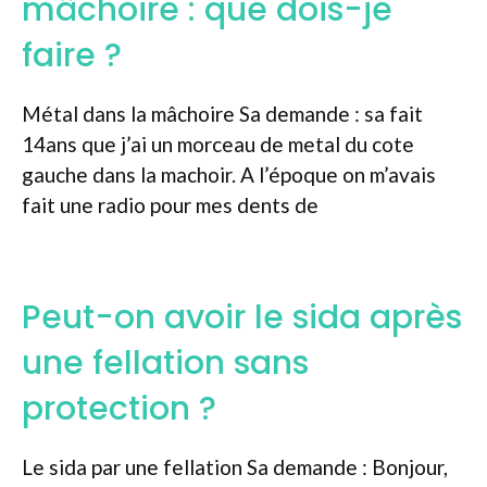
mâchoire : que dois-je
faire ?
Métal dans la mâchoire Sa demande : sa fait
14ans que j’ai un morceau de metal du cote
gauche dans la machoir. A l’époque on m’avais
fait une radio pour mes dents de
Peut-on avoir le sida après
une fellation sans
protection ?
Le sida par une fellation Sa demande : Bonjour,