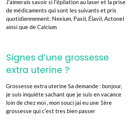
J’aimerais savoir si l’épilation au laser et la prise
de médicaments qui sont les suivants et pris
quotidiennement: Nexium, Paxil, Élavil, Actonel
ainsi que de Calcium
Signes d’une grossesse
extra uterine ?
Grossesse extra uterine Sa demande : bonjour,
je suis inquiéte sachant que je suis en vacance
loin de chez moi , mon souci jai eu une 1ère
grossesse qui c’est tres bien passer