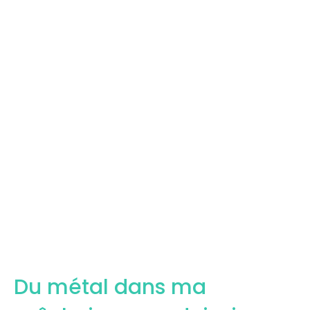
Du métal dans ma