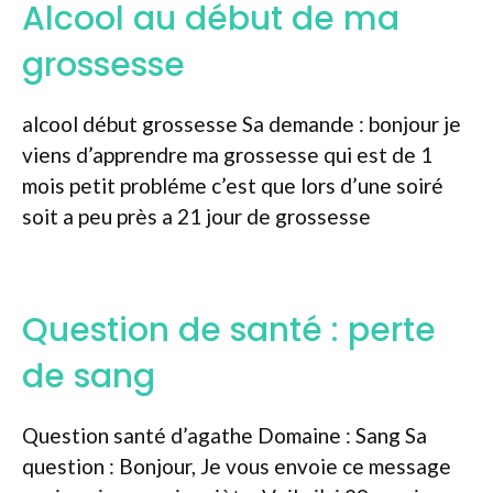
Alcool au début de ma
grossesse
alcool début grossesse Sa demande : bonjour je
viens d’apprendre ma grossesse qui est de 1
mois petit probléme c’est que lors d’une soiré
soit a peu près a 21 jour de grossesse
Question de santé : perte
de sang
Question santé d’agathe Domaine : Sang Sa
question : Bonjour, Je vous envoie ce message