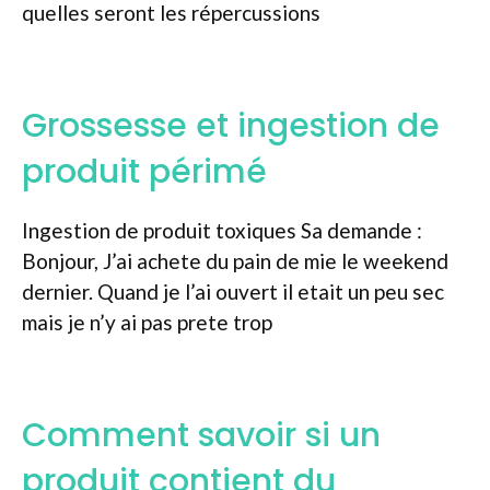
quelles seront les répercussions
Grossesse et ingestion de
produit périmé
Ingestion de produit toxiques Sa demande :
Bonjour, J’ai achete du pain de mie le weekend
dernier. Quand je l’ai ouvert il etait un peu sec
mais je n’y ai pas prete trop
Comment savoir si un
produit contient du