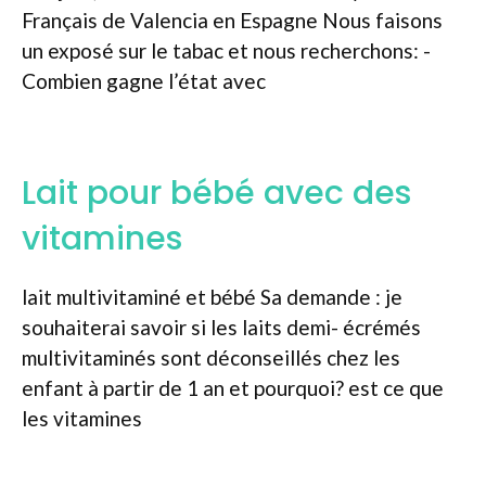
Français de Valencia en Espagne Nous faisons
un exposé sur le tabac et nous recherchons: -
Combien gagne l’état avec
Lait pour bébé avec des
vitamines
lait multivitaminé et bébé Sa demande : je
souhaiterai savoir si les laits demi- écrémés
multivitaminés sont déconseillés chez les
enfant à partir de 1 an et pourquoi? est ce que
les vitamines