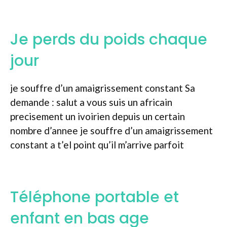
Je perds du poids chaque
jour
je souffre d’un amaigrissement constant Sa
demande : salut a vous suis un africain
precisement un ivoirien depuis un certain
nombre d’annee je souffre d’un amaigrissement
constant a t’el point qu’il m’arrive parfoit
Téléphone portable et
enfant en bas age