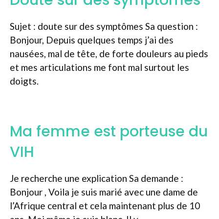
Doute sur des symptômes
Sujet : doute sur des symptômes Sa question :
Bonjour, Depuis quelques temps j’ai des
nausées, mal de tête, de forte douleurs au pieds
et mes articulations me font mal surtout les
doigts.
Ma femme est porteuse du
VIH
Je recherche une explication Sa demande :
Bonjour , Voila je suis marié avec une dame de
l’Afrique central et cela maintenant plus de 10