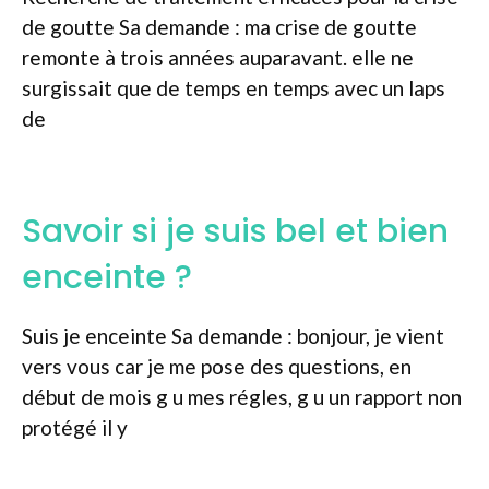
de goutte Sa demande : ma crise de goutte
remonte à trois années auparavant. elle ne
surgissait que de temps en temps avec un laps
de
Savoir si je suis bel et bien
enceinte ?
Suis je enceinte Sa demande : bonjour, je vient
vers vous car je me pose des questions, en
début de mois g u mes régles, g u un rapport non
protégé il y