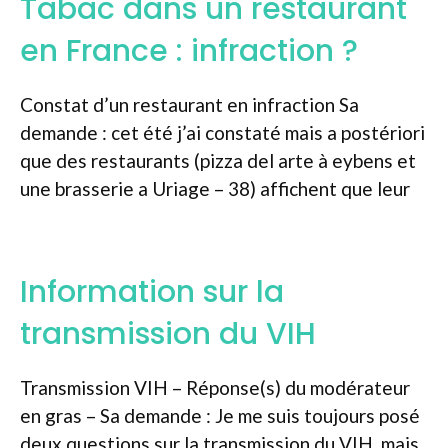
Tabac dans un restaurant
en France : infraction ?
Constat d’un restaurant en infraction Sa
demande : cet été j’ai constaté mais a postériori
que des restaurants (pizza del arte à eybens et
une brasserie a Uriage – 38) affichent que leur
Information sur la
transmission du VIH
Transmission VIH – Réponse(s) du modérateur
en gras – Sa demande : Je me suis toujours posé
deux questions sur la transmission du VIH, mais