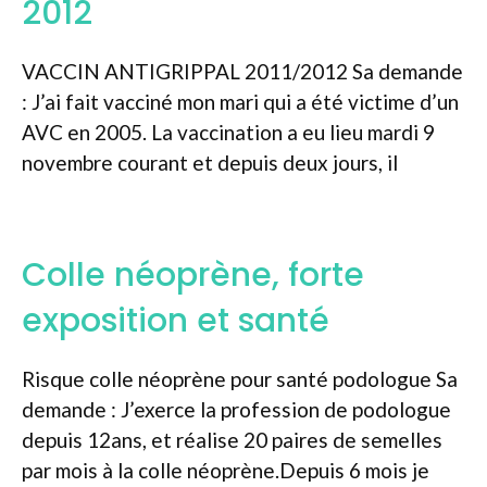
2012
VACCIN ANTIGRIPPAL 2011/2012 Sa demande
: J’ai fait vacciné mon mari qui a été victime d’un
AVC en 2005. La vaccination a eu lieu mardi 9
novembre courant et depuis deux jours, il
Colle néoprène, forte
exposition et santé
Risque colle néoprène pour santé podologue Sa
demande : J’exerce la profession de podologue
depuis 12ans, et réalise 20 paires de semelles
par mois à la colle néoprène.Depuis 6 mois je