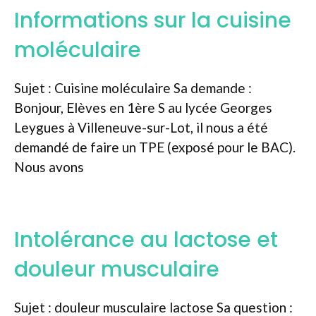
Informations sur la cuisine
moléculaire
Sujet : Cuisine moléculaire Sa demande :
Bonjour, Elèves en 1ère S au lycée Georges
Leygues à Villeneuve-sur-Lot, il nous a été
demandé de faire un TPE (exposé pour le BAC).
Nous avons
Intolérance au lactose et
douleur musculaire
Sujet : douleur musculaire lactose Sa question :