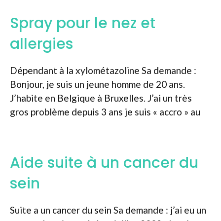
Spray pour le nez et
allergies
Dépendant à la xylométazoline Sa demande :
Bonjour, je suis un jeune homme de 20 ans.
J’habite en Belgique à Bruxelles. J’ai un très
gros problème depuis 3 ans je suis « accro » au
Aide suite à un cancer du
sein
Suite a un cancer du sein Sa demande : j’ai eu un