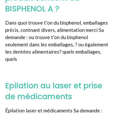
BISPHENOL A ?
Dans quoi trouve t’on du bisphenol, emballages
précis, contnant divers, alimentation merci Sa
demande : ou trouve t’on du bisphenol
seulement dans les emballages, ? ou également
les dentées alimentaires? quels emballages,
quels
Epilation au laser et prise
de médicaments
Épilation laser et médicaments Sa demande :