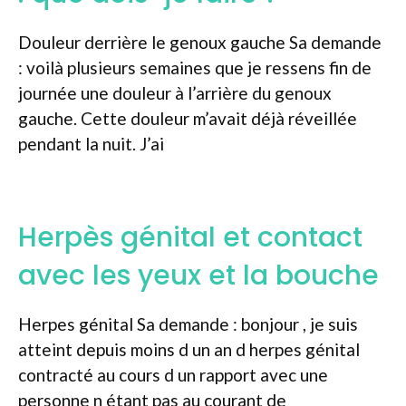
Douleur derrière le genoux gauche Sa demande
: voilà plusieurs semaines que je ressens fin de
journée une douleur à l’arrière du genoux
gauche. Cette douleur m’avait déjà réveillée
pendant la nuit. J’ai
Herpès génital et contact
avec les yeux et la bouche
Herpes génital Sa demande : bonjour , je suis
atteint depuis moins d un an d herpes génital
contracté au cours d un rapport avec une
personne n étant pas au courant de