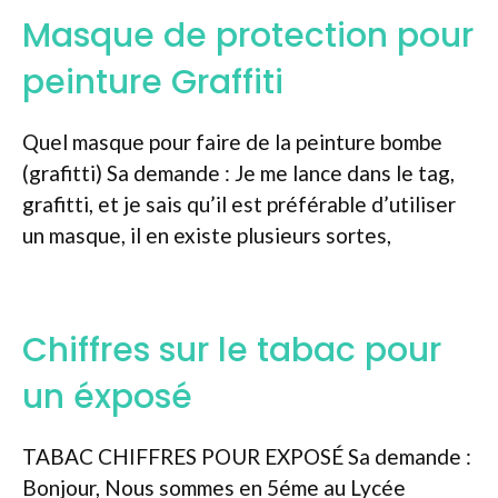
Masque de protection pour
peinture Graffiti
Quel masque pour faire de la peinture bombe
(grafitti) Sa demande : Je me lance dans le tag,
grafitti, et je sais qu’il est préférable d’utiliser
un masque, il en existe plusieurs sortes,
Chiffres sur le tabac pour
un éxposé
TABAC CHIFFRES POUR EXPOSÉ Sa demande :
Bonjour, Nous sommes en 5éme au Lycée