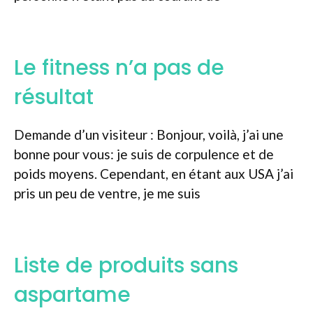
Le fitness n’a pas de
résultat
Demande d’un visiteur : Bonjour, voilà, j’ai une
bonne pour vous: je suis de corpulence et de
poids moyens. Cependant, en étant aux USA j’ai
pris un peu de ventre, je me suis
Liste de produits sans
aspartame