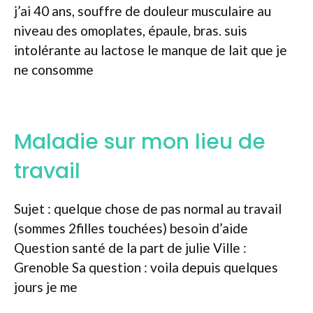
j’ai 40 ans, souffre de douleur musculaire au
niveau des omoplates, épaule, bras. suis
intolérante au lactose le manque de lait que je
ne consomme
Maladie sur mon lieu de
travail
Sujet : quelque chose de pas normal au travail
(sommes 2filles touchées) besoin d’aide
Question santé de la part de julie Ville :
Grenoble Sa question : voila depuis quelques
jours je me