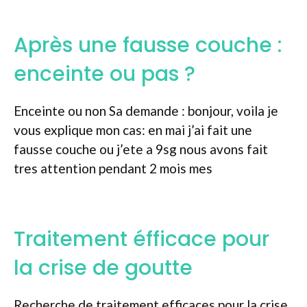
Après une fausse couche :
enceinte ou pas ?
Enceinte ou non Sa demande : bonjour, voila je
vous explique mon cas: en mai j’ai fait une
fausse couche ou j’ete a 9sg nous avons fait
tres attention pendant 2 mois mes
Traitement éfficace pour
la crise de goutte
Recherche de traitement efficaces pour la crise