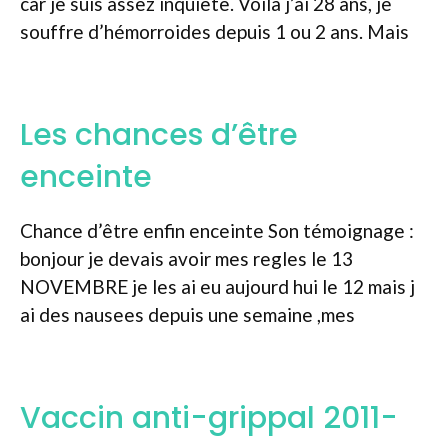
car je suis assez inquiète. Voila j’ai 28 ans, je
souffre d’hémorroides depuis 1 ou 2 ans. Mais
Les chances d’être
enceinte
Chance d’être enfin enceinte Son témoignage :
bonjour je devais avoir mes regles le 13
NOVEMBRE je les ai eu aujourd hui le 12 mais j
ai des nausees depuis une semaine ,mes
Vaccin anti-grippal 2011-