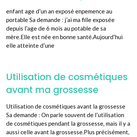
enfant age d’un an exposé enpemence au
portable Sa demande : j’ai ma fille exposée
depuis l’age de 6 mois au potable de sa
mère.Elle est née en bonne santé.Aujourd’hui
elle atteinte d’une
Utilisation de cosmétiques
avant ma grossesse
Utilisation de cosmétiques avant la grossesse
Sa demande : On parle souvent de l’utilisation
de cosmétiques pendant la grossesse, mais il y a
aussi celle avant la grossesse.Plus précisément,