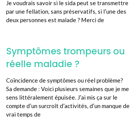
Je voudrais savoir si le sida peut se transmettre
par une fellation, sans préservatifs, si l’une des
deux personnes est malade ? Merci de
Symptômes trompeurs ou
réelle maladie ?
Coïncidence de symptômes ou réel problème?
Sa demande : Voici plusieurs semaines que je me
sens littéralement épuisée. J’ai mis ça sur le
compte d’un surcroît d’activités, d’un manque de
vrai temps de