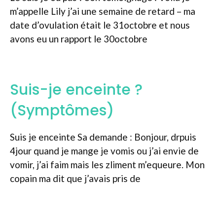
m’appelle Lily j’ai une semaine de retard – ma
date d’ovulation était le 31octobre et nous
avons eu un rapport le 30octobre
Suis-je enceinte ?
(Symptômes)
Suis je enceinte Sa demande : Bonjour, drpuis
4jour quand je mange je vomis ou j’ai envie de
vomir, j’ai faim mais les zliment m’equeure. Mon
copain ma dit que j’avais pris de