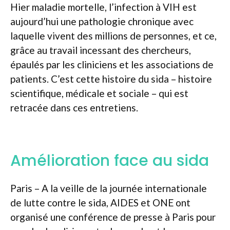
Hier maladie mortelle, l’infection à VIH est
aujourd’hui une pathologie chronique avec
laquelle vivent des millions de personnes, et ce,
grâce au travail incessant des chercheurs,
épaulés par les cliniciens et les associations de
patients. C’est cette histoire du sida – histoire
scientifique, médicale et sociale – qui est
retracée dans ces entretiens.
Amélioration face au sida
Paris – A la veille de la journée internationale
de lutte contre le sida, AIDES et ONE ont
organisé une conférence de presse à Paris pour