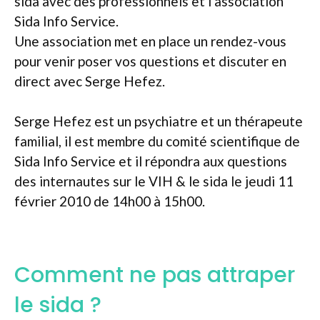
sida avec des professionnels et l’association
Sida Info Service.
Une association met en place un rendez-vous
pour venir poser vos questions et discuter en
direct avec Serge Hefez.
Serge Hefez est un psychiatre et un thérapeute
familial, il est membre du comité scientifique de
Sida Info Service et il répondra aux questions
des internautes sur le VIH & le sida le jeudi 11
février 2010 de 14h00 à 15h00.
Comment ne pas attraper
le sida ?