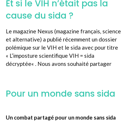
Et si le VIH n’était pas la
cause du sida ?
Le magazine Nexus (magazine français, science
et alternative) a publié récemment un dossier
polémique sur le VIH et le sida avec pour titre
« L’imposture scientifique VIH = sida
décryptée« . Nous avons souhaité partager
Pour un monde sans sida
Un combat partagé pour un monde sans sida