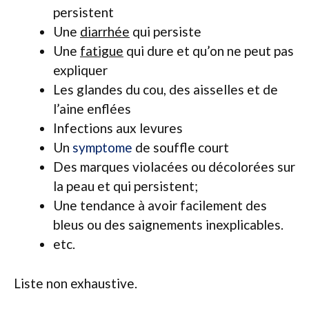
persistent
Une
diarrhée
qui persiste
Une
fatigue
qui dure et qu’on ne peut pas
expliquer
Les glandes du cou, des aisselles et de
l’aine enflées
Infections aux levures
Un
symptome
de souffle court
Des marques violacées ou décolorées sur
la peau et qui persistent;
Une tendance à avoir facilement des
bleus ou des saignements inexplicables.
etc.
Liste non exhaustive.