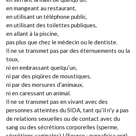
en mangeant au restaurant,
en utilisant un téléphone public,
en utilisant des toilettes publiques,
en allant à la piscine,
pas plus que chez le médecin ou le dentiste.
Il ne se transmet pas par des éternuements ou la
toux,
ni en embrassant quelqu’un,
ni par des piqûres de moustiques,
ni par des morsures d’animaux,
ni en caressant un animal.
Il ne se transmet pas en vivant avec des
personnes atteintes du SIDA, tant qu’il n’y a pas
de relations sexuelles ou de contact avec du
sang ou des sécrétions corporelles (sperme,
sécrétions vaginales) ! (Source : euroafrica.org)