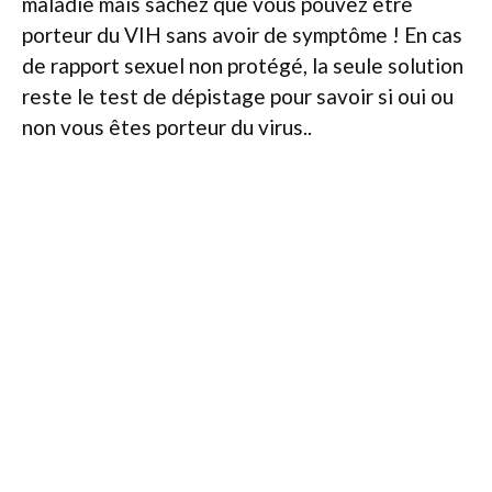
maladie mais sachez que vous pouvez être
porteur du VIH sans avoir de symptôme ! En cas
de rapport sexuel non protégé, la seule solution
reste le test de dépistage pour savoir si oui ou
non vous êtes porteur du virus..