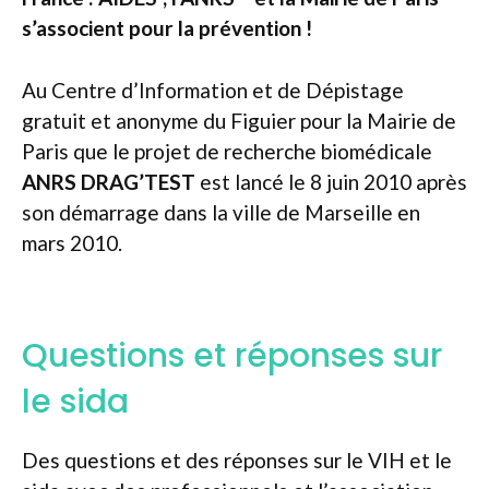
s’associent pour la prévention !
Au Centre d’Information et de Dépistage
gratuit et anonyme du Figuier pour la Mairie de
Paris que le projet de recherche biomédicale
ANRS DRAG’TEST
est lancé le 8 juin 2010 après
son démarrage dans la ville de Marseille en
mars 2010.
Questions et réponses sur
le sida
Des questions et des réponses sur le VIH et le