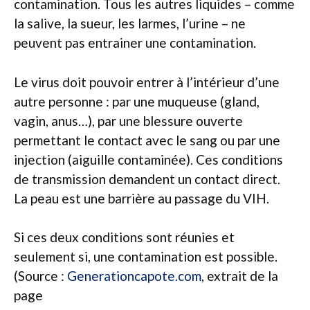
contamination. Tous les autres liquides – comme
la salive, la sueur, les larmes, l’urine – ne
peuvent pas entrainer une contamination.
Le virus doit pouvoir entrer à l’intérieur d’une
autre personne : par une muqueuse (gland,
vagin, anus…), par une blessure ouverte
permettant le contact avec le sang ou par une
injection (aiguille contaminée). Ces conditions
de transmission demandent un contact direct.
La peau est une barrière au passage du VIH.
Si ces deux conditions sont réunies et
seulement si, une contamination est possible.
(Source :
Generationcapote.com
, extrait de la
page