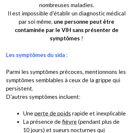
nombreuses maladies.
Il est impossible d’établir un diagnostic médical
par soi même,
une personne peut être
contaminée par le VIH sans présenter de
symptômes
!
Les symptômes du sida :
Parmi les symptômes précoces, mentionnons les
symptômes semblables à ceux de la grippe qui
persistent.
D’autres symptômes incluent:
Une
perte de poids
rapide et inexplicable
La présence de
fièvre
(pendant plus de
10 jours) et sueurs nocturnes qui