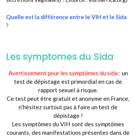
Quelle est la différence entre le VIH et le Sida
?
Les symptomes du Sida
Avertissement pour les symptômes du sida
: un
test de dépistage est primordial en cas de
rapport sexuel à risque.
Ce test peut être gratuit et anonyme en France,
n’hésitez surtout pas à faire un test de
dépistage !
Les symptômes du VIH sont des symptômes
courants, des manifestations présentes dans de