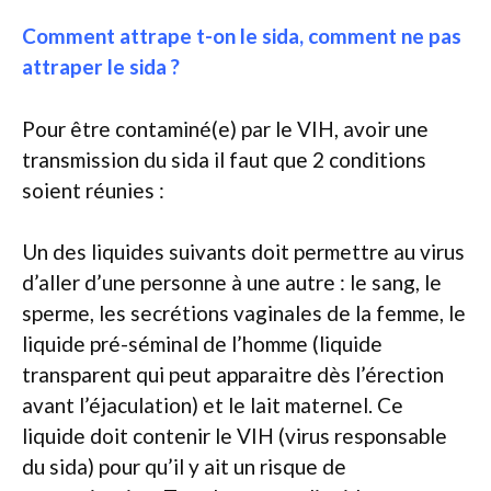
Comment attrape t-on le sida, comment ne pas
attraper le sida ?
Pour être contaminé(e) par le VIH, avoir une
transmission du sida il faut que 2 conditions
soient réunies :
Un des liquides suivants doit permettre au virus
d’aller d’une personne à une autre : le sang, le
sperme, les secrétions vaginales de la femme, le
liquide pré-séminal de l’homme (liquide
transparent qui peut apparaitre dès l’érection
avant l’éjaculation) et le lait maternel. Ce
liquide doit contenir le VIH (virus responsable
du sida) pour qu’il y ait un risque de