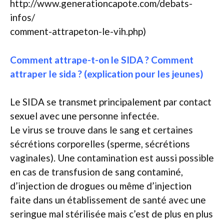
http://www.generationcapote.com/debats-
infos/
comment-attrapeton-le-vih.php)
Comment attrape-t-on le SIDA ? Comment
attraper le sida ? (explication pour les jeunes)
Le SIDA se transmet principalement par contact
sexuel avec une personne infectée.
Le virus se trouve dans le sang et certaines
sécrétions corporelles (sperme, sécrétions
vaginales). Une contamination est aussi possible
en cas de transfusion de sang contaminé,
d’injection de drogues ou même d’injection
faite dans un établissement de santé avec une
seringue mal stérilisée mais c’est de plus en plus