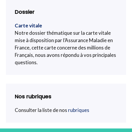
Dossier
Carte vitale
Notre dossier thématique sur la carte vitale
mise à disposition par l’Assurance Maladie en
France, cette carte concerne des millions de
Français, nous avons répondu à vos principales
questions.
Nos rubriques
Consulter la liste de nos
rubriques