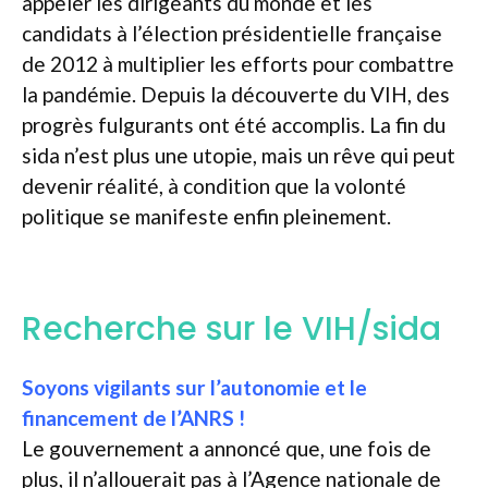
appeler les dirigeants du monde et les
candidats à l’élection présidentielle française
de 2012 à multiplier les efforts pour combattre
la pandémie. Depuis la découverte du VIH, des
progrès fulgurants ont été accomplis. La fin du
sida n’est plus une utopie, mais un rêve qui peut
devenir réalité, à condition que la volonté
politique se manifeste enfin pleinement.
Recherche sur le VIH/sida
Soyons vigilants sur l’autonomie et le
financement de l’ANRS !
Le gouvernement a annoncé que, une fois de
plus, il n’allouerait pas à l’Agence nationale de