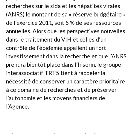
recherches sur le sida et les hépatites virales
(ANRS) le montant de sa « réserve budgétaire »
de l’exercice 2011, soit 5 % de ses ressources
annuelles. Alors que les perspectives nouvelles
dans le traitement du VIH et celles d’un
contrôle de l’épidémie appellent un fort
investissement dans la recherche et que l’ANRS
prendra bientôt place dans l’Inserm, le groupe
interassociatif TRT5 tient à rappeler la
nécessité de conserver un caractère prioritaire
à ce domaine de recherches et de préserver
l’autonomie et les moyens financiers de
l’Agence.