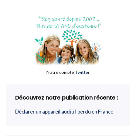
Notre compte
Twitter
Découvrez notre publication récente :
Déclarer un appareil auditif perdu en France