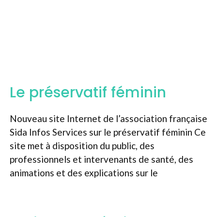
Le préservatif féminin
Nouveau site Internet de l’association française
Sida Infos Services sur le préservatif féminin Ce
site met à disposition du public, des
professionnels et intervenants de santé, des
animations et des explications sur le