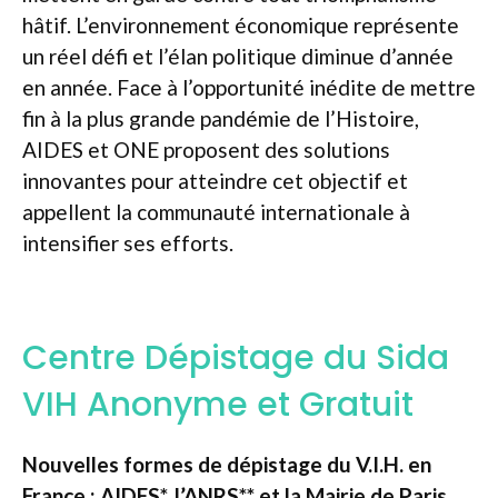
hâtif. L’environnement économique représente
un réel défi et l’élan politique diminue d’année
en année. Face à l’opportunité inédite de mettre
fin à la plus grande pandémie de l’Histoire,
AIDES et ONE proposent des solutions
innovantes pour atteindre cet objectif et
appellent la communauté internationale à
intensifier ses efforts.
Centre Dépistage du Sida
VIH Anonyme et Gratuit
Nouvelles formes de dépistage du V.I.H. en
France : AIDES*, l’ANRS** et la Mairie de Paris