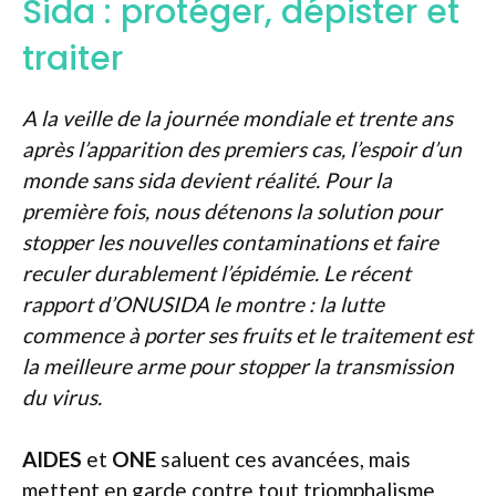
Sida : protéger, dépister et
traiter
A la veille de la journée mondiale et trente ans
après l’apparition des premiers cas, l’espoir d’un
monde sans sida devient réalité. Pour la
première fois, nous détenons la solution pour
stopper les nouvelles contaminations et faire
reculer durablement l’épidémie. Le récent
rapport d’ONUSIDA le montre : la lutte
commence à porter ses fruits et le traitement est
la meilleure arme pour stopper la transmission
du virus.
AIDES
et
ONE
saluent ces avancées, mais
mettent en garde contre tout triomphalisme