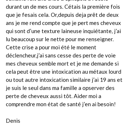
durant un de mes cours. Cétais la première fois
que je fesais cela. Or,depuis deja prêt de deux
ans je me rend compte que je pert mes cheveux
qui sont d’une texture laineuse inquiétante, j’ai
lu beaucoup sur le nette pour me renseigner.
Cette crise a pour moi été le moment
déclencheur,j’ai sans cesse des perte de voie
mes cheveux semble mort et je me demande si
cela peut être une intoxication au métaux lourd
ou tout autre intoxication similaire j’ai 19 ans et
je suis le seul dans ma famille a opserver des
perte de cheveux aussi tôt. Aider moi a
comprendre mon état de santé j’en ai besoin!
Denis