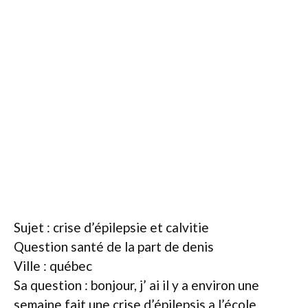
Sujet : crise d’épilepsie et calvitie
Question santé de la part de denis
Ville : québec
Sa question : bonjour, j’ ai il y a environ une
semaine fait une crise d’épilepsis a l’école