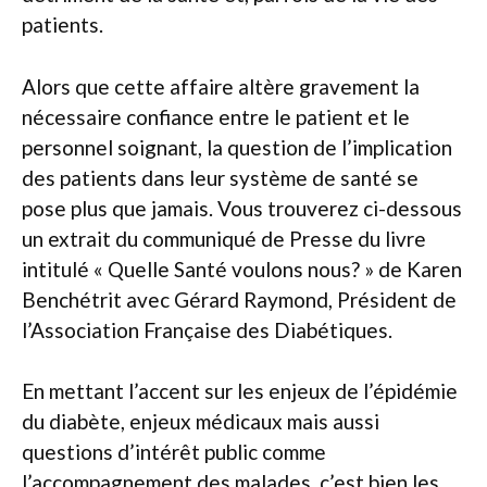
patients.
Alors que cette affaire altère gravement la
nécessaire confiance entre le patient et le
personnel soignant, la question de l’implication
des patients dans leur système de santé se
pose plus que jamais. Vous trouverez ci-dessous
un extrait du communiqué de Presse du livre
intitulé « Quelle Santé voulons nous? » de Karen
Benchétrit avec Gérard Raymond, Président de
l’Association Française des Diabétiques.
En mettant l’accent sur les enjeux de l’épidémie
du diabète, enjeux médicaux mais aussi
questions d’intérêt public comme
l’accompagnement des malades, c’est bien les