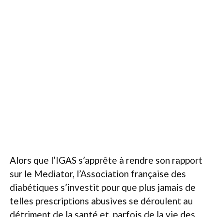
Alors que l’IGAS s’apprête à rendre son rapport
sur le Mediator, l’Association française des
diabétiques s’investit pour que plus jamais de
telles prescriptions abusives se déroulent au
détriment de la santé et, parfois de la vie des