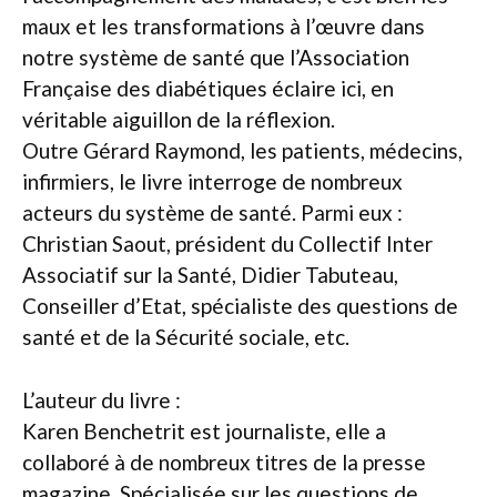
maux et les transformations à l’œuvre dans
notre système de santé que l’Association
Française des diabétiques éclaire ici, en
véritable aiguillon de la réflexion.
Outre Gérard Raymond, les patients, médecins,
infirmiers, le livre interroge de nombreux
acteurs du système de santé. Parmi eux :
Christian Saout, président du Collectif Inter
Associatif sur la Santé, Didier Tabuteau,
Conseiller d’Etat, spécialiste des questions de
santé et de la Sécurité sociale, etc.
L’auteur du livre :
Karen Benchetrit est journaliste, elle a
collaboré à de nombreux titres de la presse
magazine. Spécialisée sur les questions de