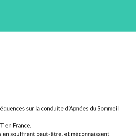
nséquences sur la conduite d’Apnées du Sommeil
 en France.
s en souffrent peut-être, et méconnaissent