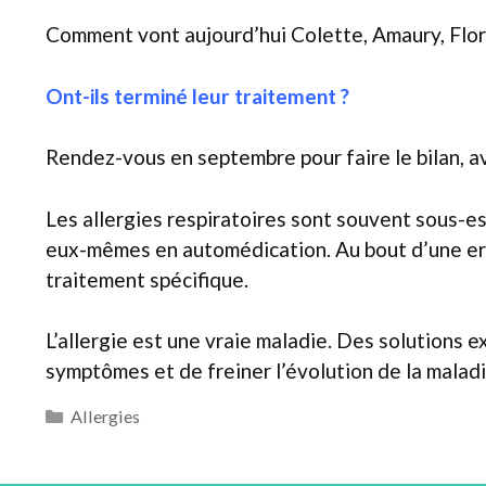
Comment vont aujourd’hui Colette, Amaury, Flor
Ont-ils terminé leur traitement ?
Rendez-vous en septembre pour faire le bilan, av
Les allergies respiratoires sont souvent sous-e
eux-mêmes en automédication. Au bout d’une err
traitement spécifique.
L’allergie est une vraie maladie. Des solutions 
symptômes et de freiner l’évolution de la maladi
Catégories
Allergies