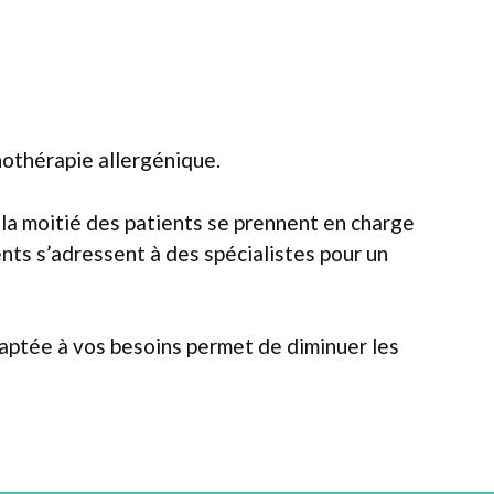
nothérapie allergénique.
 la moitié des patients se prennent en charge
ts s’adressent à des spécialistes pour un
adaptée à vos besoins permet de diminuer les