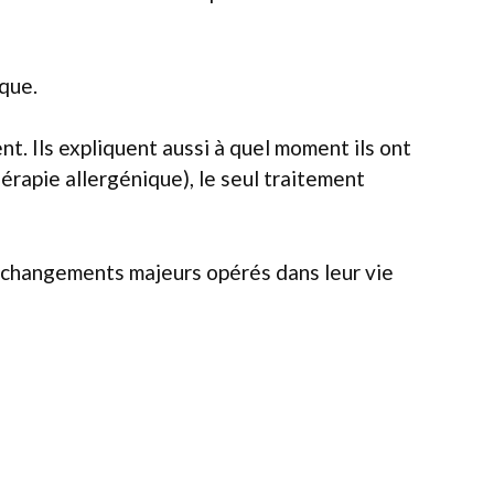
que.
t. Ils expliquent aussi à quel moment ils ont
érapie allergénique), le seul traitement
ux changements majeurs opérés dans leur vie