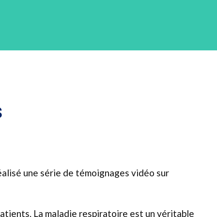
s
réalisé une série de témoignages vidéo sur
atients. La maladie respiratoire est un véritable