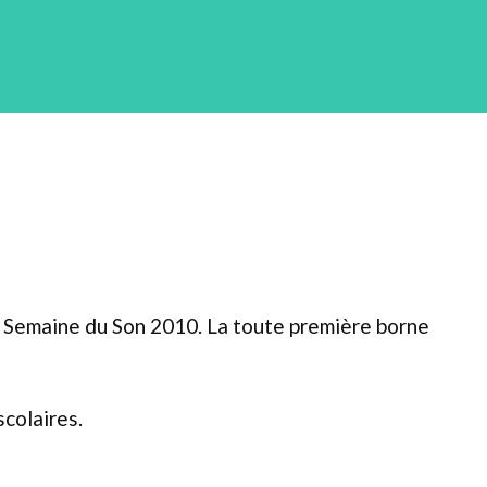
la Semaine du Son 2010. La toute première borne
scolaires.