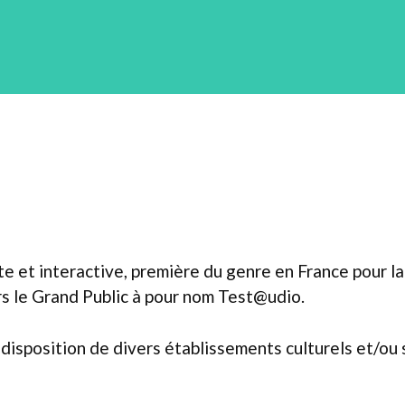
ite et interactive, première du genre en France pour 
ers le Grand Public à pour nom Test@udio.
 disposition de divers établissements culturels et/ou 