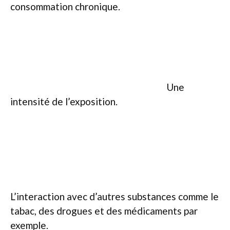
consommation chronique.
Une
intensité de l’exposition.
L’interaction avec d’autres substances comme le
tabac, des drogues et des médicaments par
exemple.