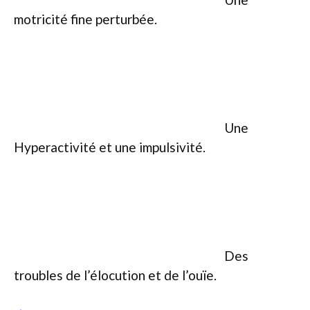
motricité fine perturbée.
Une
Hyperactivité et une impulsivité.
Des
troubles de l’élocution et de l’ouïe.