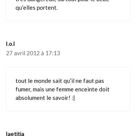
qu’elles portent.
l.o.l
27 avril 2012 à 17:13
tout le monde sait qu’il ne faut pas
fumer, mais une femme enceinte doit
absolument le savoir! :|
laetitia