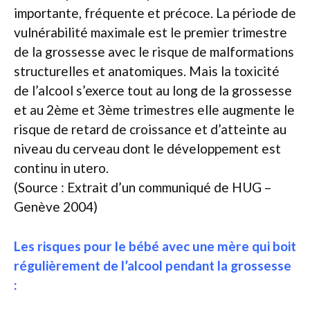
importante, fréquente et précoce. La période de
vulnérabilité maximale est le premier trimestre
de la grossesse avec le risque de malformations
structurelles et anatomiques. Mais la toxicité
de l’alcool s’exerce tout au long de la grossesse
et au 2ème et 3ème trimestres elle augmente le
risque de retard de croissance et d’atteinte au
niveau du cerveau dont le développement est
continu in utero.
(Source : Extrait d’un communiqué de HUG –
Genève 2004)
Les risques pour le bébé avec une mère qui boit
régulièrement de l’alcool pendant la grossesse
: