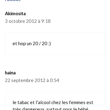
Akimosita
3 octobre 2012 à 9:18
et hop un 20 / 20 :)
haina
22 septembre 2012 à 0:54
le tabac et l’alcool chez les femmes est
très dangereux, surtout pour le bébé