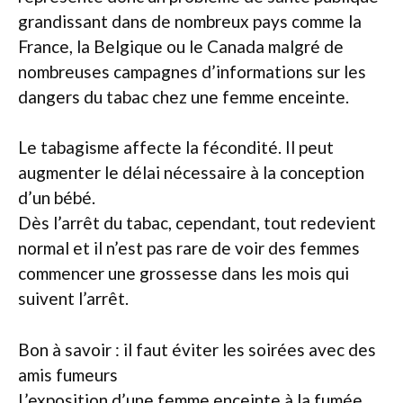
grandissant dans de nombreux pays comme la
France, la Belgique ou le Canada malgré de
nombreuses campagnes d’informations sur les
dangers du tabac chez une femme enceinte.
Le tabagisme affecte la fécondité. Il peut
augmenter le délai nécessaire à la conception
d’un bébé.
Dès l’arrêt du tabac, cependant, tout redevient
normal et il n’est pas rare de voir des femmes
commencer une grossesse dans les mois qui
suivent l’arrêt.
Bon à savoir : il faut éviter les soirées avec des
amis fumeurs
L’exposition d’une femme enceinte à la fumée