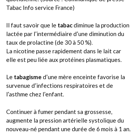
Tabac Info service France)
Il faut savoir que le
tabac
diminue la production
lactée par l’intermédiaire d’une diminution du
taux de prolactine (de 30 à 50 %).
La nicotine passe rapidement dans le lait car
elle est peu liée aux protéines plasmatiques.
Le
tabagisme
d’une mère enceinte favorise la
survenue d’infections respiratoires et de
l’asthme chez l’enfant.
Continuer à fumer pendant sa grossesse,
augmente la pression artérielle systolique du
nouveau-né pendant une durée de 6 mois à 1 an.