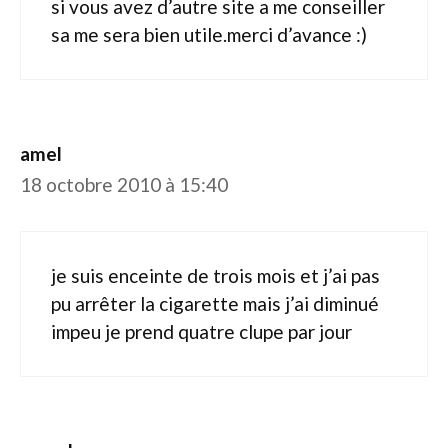
si vous avez d’autre site a me conseiller
sa me sera bien utile.merci d’avance :)
amel
18 octobre 2010 à 15:40
je suis enceinte de trois mois et j’ai pas
pu arrêter la cigarette mais j’ai diminué
impeu je prend quatre clupe par jour