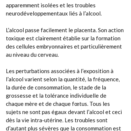
apparemment isolées et les troubles
neurodéveloppementaux liés à l’alcool.
L’alcool passe facilement le placenta. Son action
toxique est clairement établie sur la formation
des cellules embryonnaires et particulièrement
au niveau du cerveau.
Les perturbations associées à l’exposition à
l’alcool varient selon la quantité, la fréquence,
la durée de consommation, le stade de la
grossesse et la tolérance individuelle de
chaque mère et de chaque fœtus. Tous les
sujets ne sont pas égaux devant l’alcool et ceci
dès la vie intra-utérine. Les troubles sont
d’autant plus sévères que la consommation est