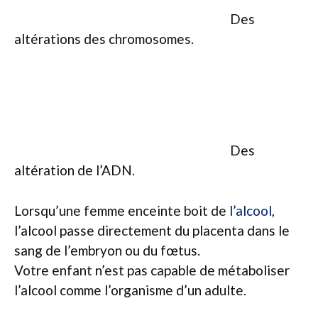
Des
altérations des chromosomes.
Des
altération de l’ADN.
Lorsqu’une femme enceinte boit de
l’alcool
,
l’alcool passe directement du placenta dans le
sang de l’embryon ou du fœtus.
Votre enfant n’est pas capable de métaboliser
l’alcool comme l’organisme d’un adulte.