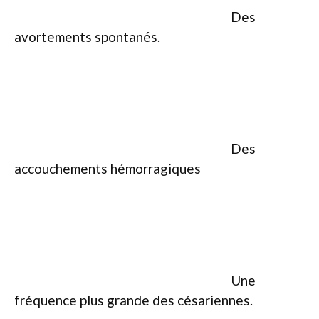
Des
avortements spontanés.
Des
accouchements hémorragiques
Une
fréquence plus grande des césariennes.