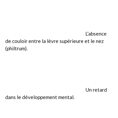
L’absence
de couloir entre la lèvre supérieure et le nez
(philtrum).
Un retard
dans le développement mental.