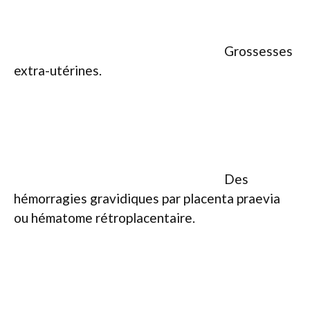
Grossesses
extra-utérines.
Des
hémorragies gravidiques par placenta praevia
ou hématome rétroplacentaire.