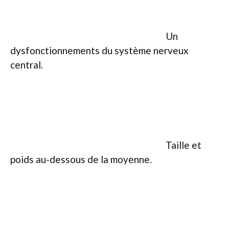
Un
dysfonctionnements du système nerveux
central.
Taille et
poids au-dessous de la moyenne.