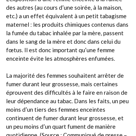
des autres (au cours d’une soirée, à la maison,
etc.) a un effet équivalent à un petit tabagisme
maternel : les produits chimiques contenus dans
la fumée du tabac inhalée par la mère, passent
dans le sang de la mère et donc dans celui du
fœtus. Il est donc important qu’une femme
enceinte évite les atmosphères enfumées.
La majorité des femmes souhaitent arrêter de
fumer durant leur grossesse, mais certaines
éprouvent des difficultés à le faire en raison de
leur dépendance au tabac. Dans les faits, un peu
moins d’un tiers des femmes enceintes
continuent de fumer durant leur grossesse, et
un peu moins d’un quart fument de manière
quotidienne. (Source : Communiqué de presse –