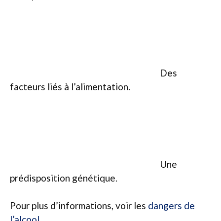
Des
facteurs liés à l’alimentation.
Une
prédisposition génétique.
Pour plus d’informations, voir les
dangers de
l’alcool
.