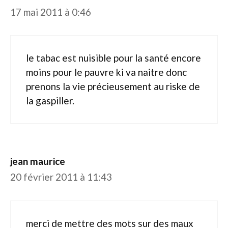
17 mai 2011 à 0:46
le tabac est nuisible pour la santé encore
moins pour le pauvre ki va naitre donc
prenons la vie précieusement au riske de
la gaspiller.
jean maurice
20 février 2011 à 11:43
merci de mettre des mots sur des maux