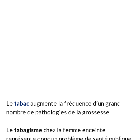
Le
tabac
augmente la fréquence d’un grand
nombre de pathologies de la grossesse.
Le
tabagisme
chez la femme enceinte
représente donc un problème de santé publique