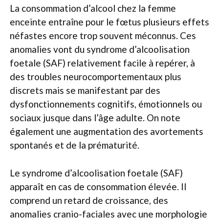
La consommation d’alcool chez la femme
enceinte entraîne pour le fœtus plusieurs effets
néfastes encore trop souvent méconnus. Ces
anomalies vont du syndrome d’alcoolisation
foetale (SAF) relativement facile à repérer, à
des troubles neurocomportementaux plus
discrets mais se manifestant par des
dysfonctionnements cognitifs, émotionnels ou
sociaux jusque dans l’âge adulte. On note
également une augmentation des avortements
spontanés et de la prématurité.
Le syndrome d’alcoolisation foetale (SAF)
apparaît en cas de consommation élevée. Il
comprend un retard de croissance, des
anomalies cranio-faciales avec une morphologie