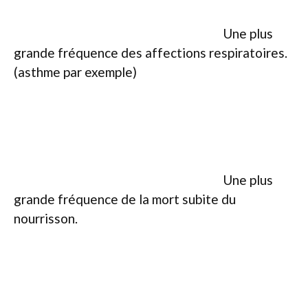
Une plus
grande fréquence des affections respiratoires.
(asthme par exemple)
Une plus
grande fréquence de la mort subite du
nourrisson.