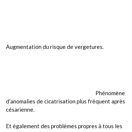
Augmentation du risque de vergetures.
Phénomène
d’anomalies de cicatrisation plus fréquent après
césarienne.
Et également des problèmes propres à tous les