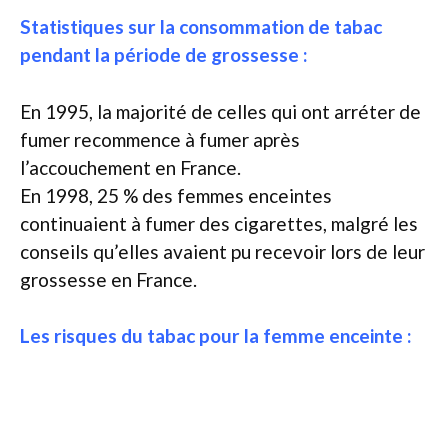
Statistiques sur la consommation de tabac
pendant la période de grossesse :
En 1995, la majorité de celles qui ont arréter de
fumer recommence à fumer après
l’accouchement en France.
En 1998, 25 % des femmes enceintes
continuaient à fumer des cigarettes, malgré les
conseils qu’elles avaient pu recevoir lors de leur
grossesse en France.
Les risques du tabac pour la femme enceinte :