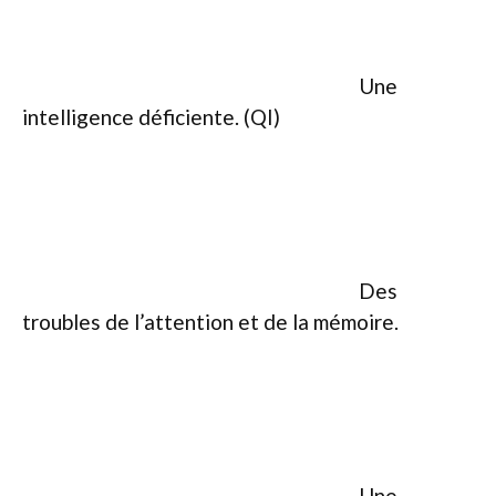
Une
intelligence déficiente. (QI)
Des
troubles de l’attention et de la mémoire.
Une