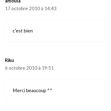
amoula
17 octobre 2010 à 14:43
c’est bien
Riku
6 octobre 2010 à 19:51
Merci beaucoup ^^