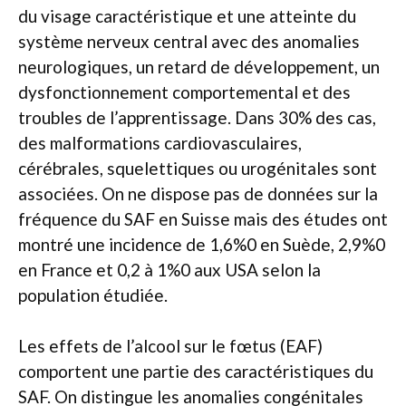
du visage caractéristique et une atteinte du
système nerveux central avec des anomalies
neurologiques, un retard de développement, un
dysfonctionnement comportemental et des
troubles de l’apprentissage. Dans 30% des cas,
des malformations cardiovasculaires,
cérébrales, squelettiques ou urogénitales sont
associées. On ne dispose pas de données sur la
fréquence du SAF en Suisse mais des études ont
montré une incidence de 1,6%0 en Suède, 2,9%0
en France et 0,2 à 1%0 aux USA selon la
population étudiée.
Les effets de l’alcool sur le fœtus (EAF)
comportent une partie des caractéristiques du
SAF. On distingue les anomalies congénitales