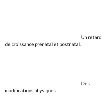
Un retard
de croissance prénatal et postnatal.
Des
modifications physiques