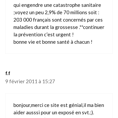
qui engendre une catastrophe sanitaire
;voyez un peu 2,9% de 70 millions soit :
203 000 français sont concernés par ces
maladies durant la grossesse .**continuer
la prévention c’est urgent !
bonne vie et bonne santé à chacun !
f.f
9 février 2011 à 15:27
bonjour,merci ce site est génial,il ma bien
aider ausssi pour un exposé en svt.;).