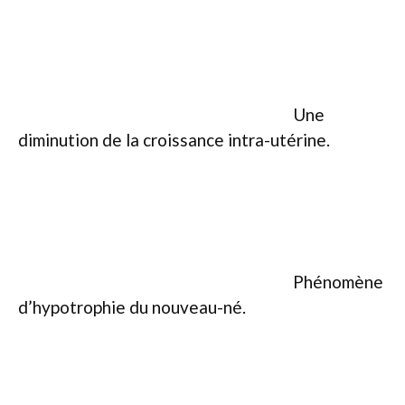
Une
diminution de la croissance intra-utérine.
Phénomène
d’hypotrophie du nouveau-né.