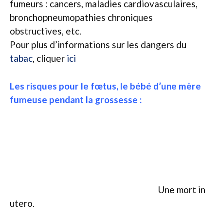
fumeurs : cancers, maladies cardiovasculaires,
bronchopneumopathies chroniques
obstructives, etc.
Pour plus d’informations sur les dangers du
tabac
, cliquer
ici
Les risques pour le fœtus, le bébé d’une mère
fumeuse pendant la grossesse :
Une mort in
utero.