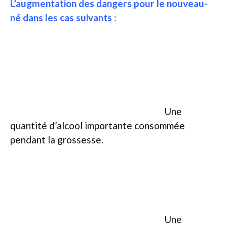
L’augmentation des dangers pour le nouveau-
né dans les cas suivants :
Une
quantité d’alcool importante consommée
pendant la grossesse.
Une