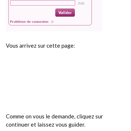
Vous arrivez sur cette page:
Comme on vous le demande, cliquez sur
continuer et laissez vous guider.