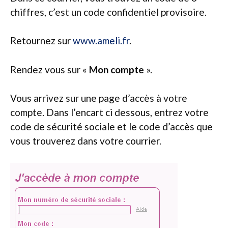
chiffres, c’est un code confidentiel provisoire.
Retournez sur
www.ameli.fr
.
Rendez vous sur «
Mon compte
».
Vous arrivez sur une page d’accès à votre
compte. Dans l’encart ci dessous, entrez votre
code de sécurité sociale et le code d’accès que
vous trouverez dans votre courrier.