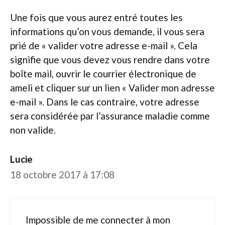
Une fois que vous aurez entré toutes les
informations qu’on vous demande, il vous sera
prié de « valider votre adresse e-mail ». Cela
signifie que vous devez vous rendre dans votre
boîte mail, ouvrir le courrier électronique de
ameli et cliquer sur un lien « Valider mon adresse
e-mail ». Dans le cas contraire, votre adresse
sera considérée par l’assurance maladie comme
non valide.
Lucie
18 octobre 2017 à 17:08
Impossible de me connecter à mon