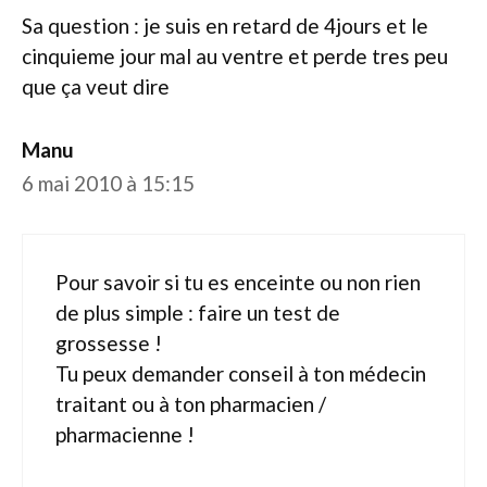
Sa question : je suis en retard de 4jours et le
cinquieme jour mal au ventre et perde tres peu
que ça veut dire
Manu
6 mai 2010 à 15:15
Pour savoir si tu es enceinte ou non rien
de plus simple : faire un test de
grossesse !
Tu peux demander conseil à ton médecin
traitant ou à ton pharmacien /
pharmacienne !