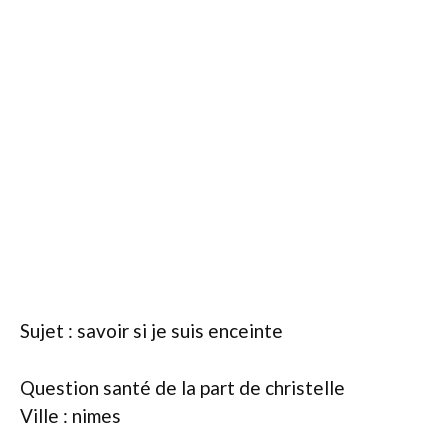
Sujet : savoir si je suis enceinte
Question santé de la part de christelle
Ville : nimes