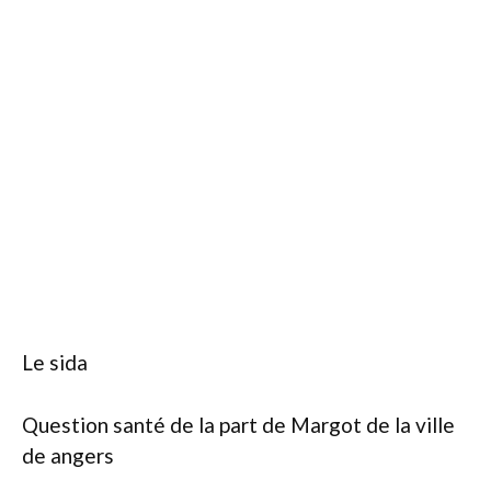
Le sida
Question santé de la part de Margot de la ville
de angers