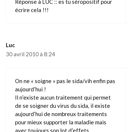
Réponse à LUC :: es tu séropositif pour
écrire cela !!!
Luc
30 avril 2010 à 8:24
On ne « soigne » pas le sida/vih enfin pas
aujourd’hui !
Il n’existe aucun traitement qui permet
de se soigner du virus du sida, il existe
aujourd’hui de nombreux traitements
pour mieux supporter la maladie mais
avec toujours son lot d’effets