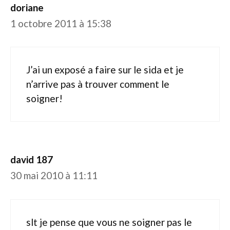
doriane
1 octobre 2011 à 15:38
J’ai un exposé a faire sur le sida et je
n’arrive pas à trouver comment le
soigner!
david 187
30 mai 2010 à 11:11
slt je pense que vous ne soigner pas le