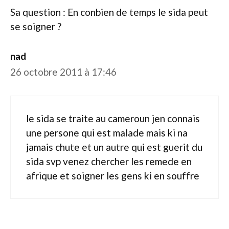
Sa question : En conbien de temps le sida peut
se soigner ?
nad
26 octobre 2011 à 17:46
le sida se traite au cameroun jen connais
une persone qui est malade mais ki na
jamais chute et un autre qui est guerit du
sida svp venez chercher les remede en
afrique et soigner les gens ki en souffre