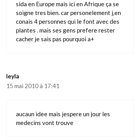
sida en Europe mais ici en Afrique ça se
soigne tres bien. car personelement j,en
conais 4 personnes qui le font avec des
plantes . mais ses gens prefere rester
cacher je sais pas pourquoi a+
leyla
15 mai 2010 à 17:41
aucaun idee mais jespere un jour les
medecins vont trouve