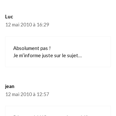
Luc
12 mai 2010 à 16:29
Absolument pas !
Je m’informe juste sur le sujet…
jean
12 mai 2010 à 12:57