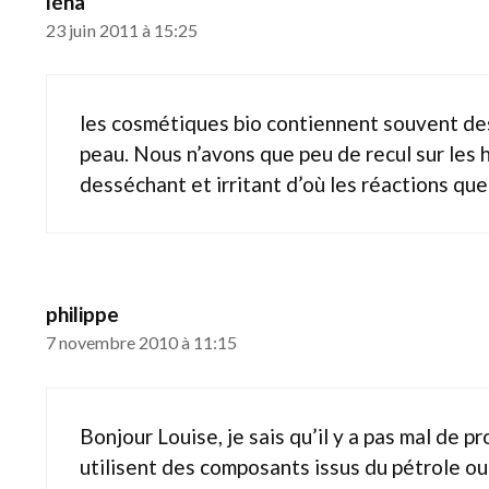
léna
23 juin 2011 à 15:25
les cosmétiques bio contiennent souvent des 
peau. Nous n’avons que peu de recul sur les hu
desséchant et irritant d’où les réactions que
philippe
7 novembre 2010 à 11:15
Bonjour Louise, je sais qu’il y a pas mal de 
utilisent des composants issus du pétrole ou 