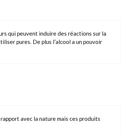
rs qui peuvent induire des réactions sur la
iliser pures. De plus l’alcool a un pouvoir
n rapport avec la nature mais ces produits