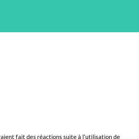
ent fait des réactions suite à l’utilisation de