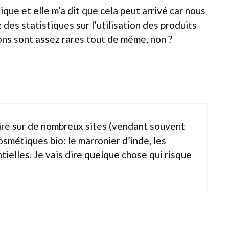
que et elle m’a dit que cela peut arrivé car nous
des statistiques sur l’utilisation des produits
ons sont assez rares tout de même, non ?
 lire sur de nombreux sites (vendant souvent
smétiques bio: le marronier d’inde, les
tielles. Je vais dire quelque chose qui risque