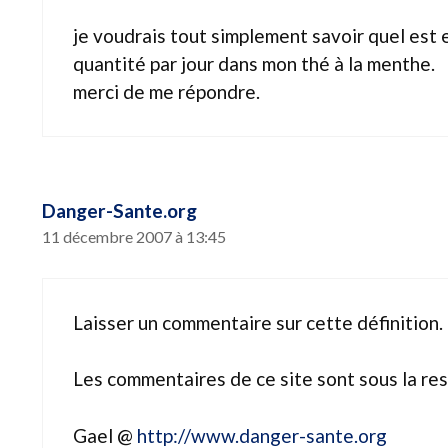
je voudrais tout simplement savoir quel est e
quantité par jour dans mon thé à la menthe.
merci de me répondre.
Danger-Sante.org
11 décembre 2007 à 13:45
Laisser un commentaire sur cette définition.
Les commentaires de ce site sont sous la res
Gael @
http://www.danger-sante.org