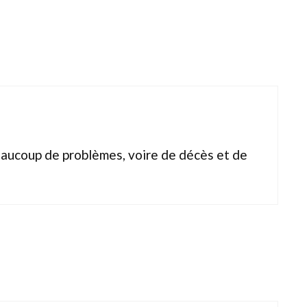
beaucoup de problèmes, voire de décès et de