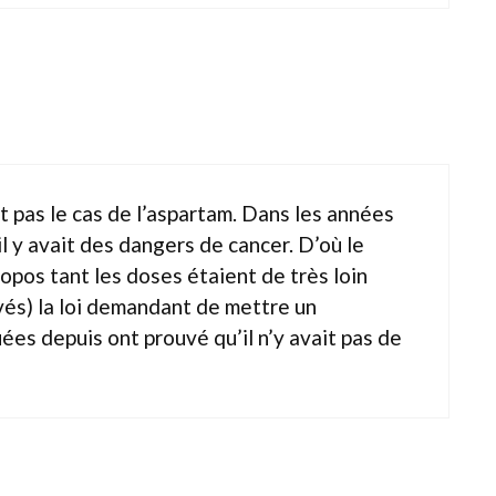
t pas le cas de l’aspartam. Dans les années
l y avait des dangers de cancer. D’où le
opos tant les doses étaient de très loin
evés) la loi demandant de mettre un
es depuis ont prouvé qu’il n’y avait pas de