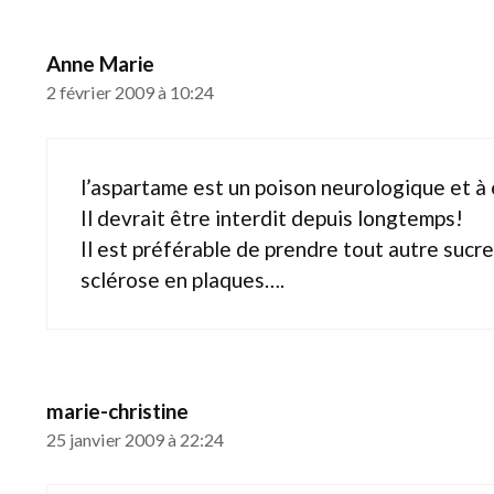
Anne Marie
2 février 2009 à 10:24
l’aspartame est un poison neurologique et à é
Il devrait être interdit depuis longtemps!
Il est préférable de prendre tout autre sucr
sclérose en plaques….
marie-christine
25 janvier 2009 à 22:24