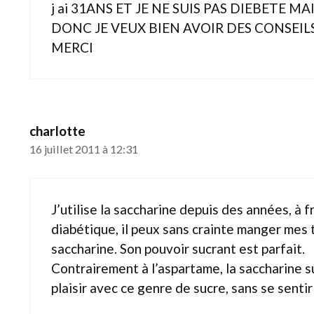
j ai 31ANS ET JE NE SUIS PAS DIEBETE 
DONC JE VEUX BIEN AVOIR DES CONSEI
MERCI
charlotte
16 juillet 2011 à 12:31
J’utilise la saccharine depuis des années, à f
diabétique, il peux sans crainte manger mes ta
saccharine. Son pouvoir sucrant est parfait.
Contrairement à l’aspartame, la saccharine 
plaisir avec ce genre de sucre, sans se sentir