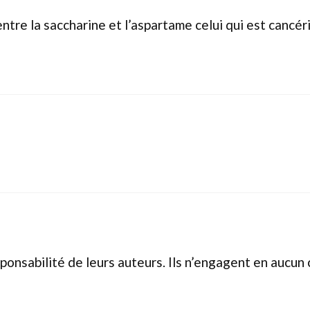
ntre la saccharine et l’aspartame celui qui est cancéri
ponsabilité de leurs auteurs. Ils n’engagent en aucun 