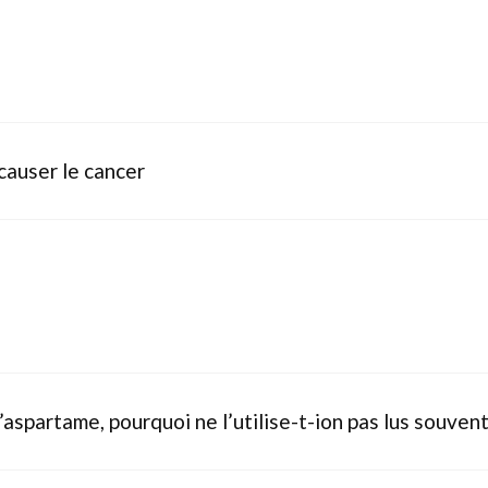
causer le cancer
l’aspartame, pourquoi ne l’utilise-t-ion pas lus souven