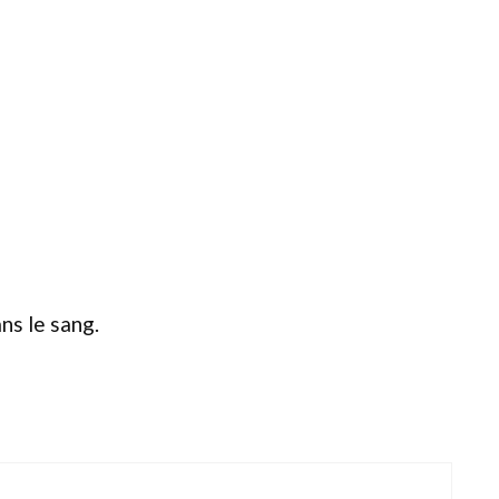
ns le sang.