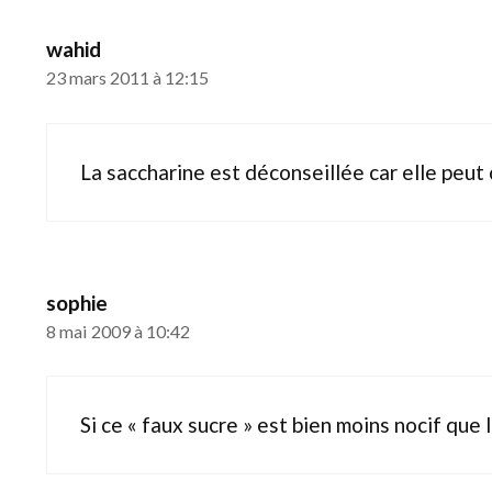
wahid
23 mars 2011 à 12:15
La saccharine est déconseillée car elle peut 
sophie
8 mai 2009 à 10:42
Si ce « faux sucre » est bien moins nocif que 