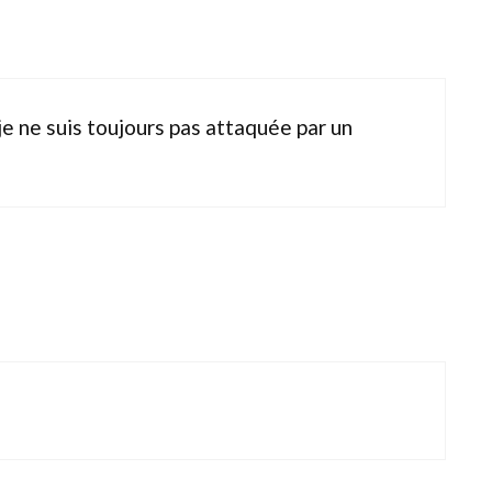
t je ne suis toujours pas attaquée par un