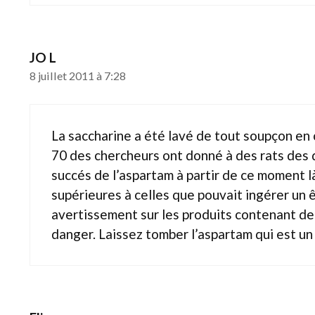
JO L
8 juillet 2011 à 7:28
La saccharine a été lavé de tout soupçon en 
70 des chercheurs ont donné à des rats des d
succés de l’aspartam à partir de ce moment l
supérieures à celles que pouvait ingérer un 
avertissement sur les produits contenant de 
danger. Laissez tomber l’aspartam qui est un