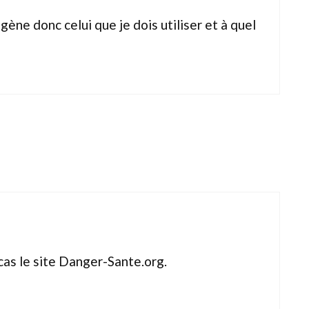
gène donc celui que je dois utiliser et à quel
cas le site Danger-Sante.org.