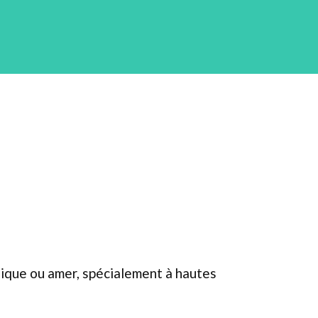
llique ou amer, spécialement à hautes