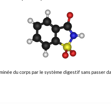
iminée du corps par le système digestif sans passer da