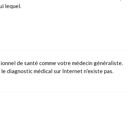
ui lequel.
ionnel de santé comme votre médecin généraliste.
 le diagnostic médical sur Internet n’existe pas.