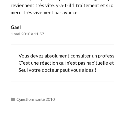
reviennent très vite. y-a-t-il 1 traitement et si o
merci très vivement par avance.
Gael
1 mai 2010 à 11:57
Vous devez absolument consulter un profess
C’est une réaction qui n’est pas habituelle et
Seul votre docteur peut vous aidez !
Catégories
Questions santé 2010