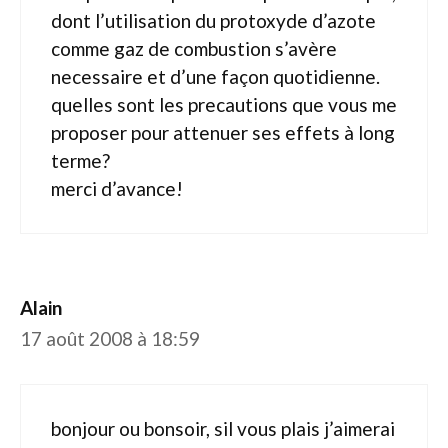
dont l’utilisation du protoxyde d’azote
comme gaz de combustion s’avère
necessaire et d’une façon quotidienne.
quelles sont les precautions que vous me
proposer pour attenuer ses effets à long
terme?
merci d’avance!
Alain
17 août 2008 à 18:59
bonjour ou bonsoir, sil vous plais j’aimerai