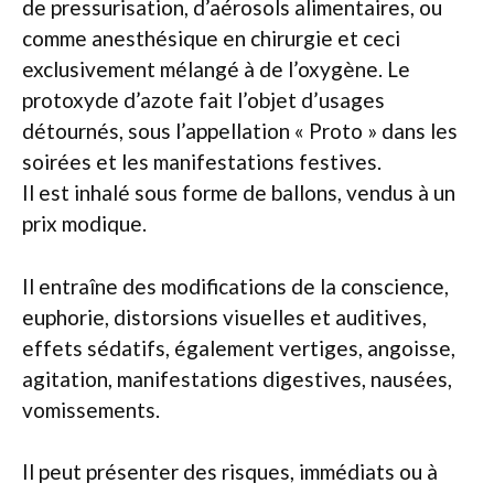
de pressurisation, d’aérosols alimentaires, ou
comme anesthésique en chirurgie et ceci
exclusivement mélangé à de l’oxygène. Le
protoxyde d’azote fait l’objet d’usages
détournés, sous l’appellation « Proto » dans les
soirées et les manifestations festives.
Il est inhalé sous forme de ballons, vendus à un
prix modique.
Il entraîne des modifications de la conscience,
euphorie, distorsions visuelles et auditives,
effets sédatifs, également vertiges, angoisse,
agitation, manifestations digestives, nausées,
vomissements.
Il peut présenter des risques, immédiats ou à