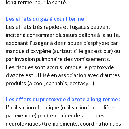
long terme, pour la santé.
Les effets du gaz à court terme :
Les effets très rapides et fugaces peuvent
inciter à consommer plusieurs ballons à la suite,
exposant l’usager à des risques d’asphyxie par
manque d’oxygène (surtout si le gaz est pur) ou
par invasion pulmonaire des vomissements.
Les risques sont accrus lorsque le protoxyde
d’azote est utilisé en association avec d’autres
produits (alcool, cannabis, ecstasy…).
Les effets du protoxyde d’azote à long terme :
L’utilisation chronique (utilisation journalière,
par exemple) peut entraîner des troubles
neurologiques (tremblements, coordination des