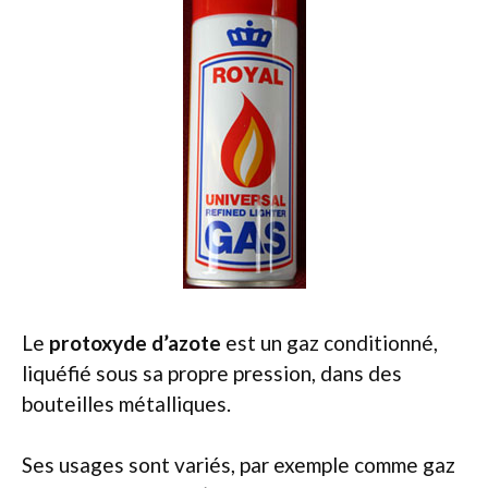
Le
protoxyde d’azote
est un gaz conditionné,
liquéfié sous sa propre pression, dans des
bouteilles métalliques.
Ses usages sont variés, par exemple comme gaz