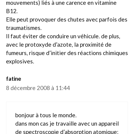
mouvements) liés à une carence en vitamine
B12.
Elle peut provoquer des chutes avec parfois des
traumatismes.
Il faut éviter de conduire un véhicule. de plus,
avec le protoxyde d’azote, la proximité de
fumeurs, risque d’initier des réactions chimiques
explosives.
fatine
8 décembre 2008 à 11:44
bonjour à tous le monde.
dans mon cas je travaille avec un appareil
de spectroscopie d’absorption atomique;