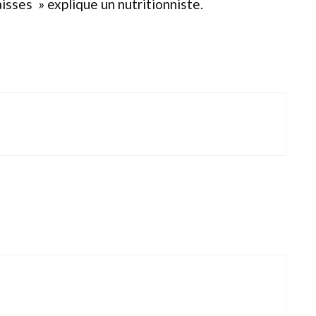
sses » explique un nutritionniste.