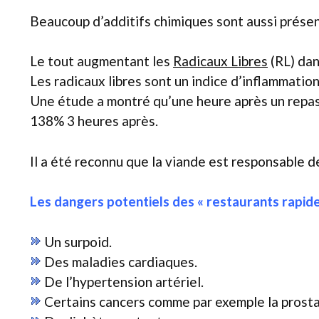
Beaucoup d’additifs chimiques sont aussi prése
Le tout augmentant les
Radicaux Libres
(RL) dan
Les radicaux libres sont un indice d’inflammation
Une étude a montré qu’une heure après un repas
138% 3 heures après.
Il a été reconnu que la viande est responsable 
Les dangers potentiels des « restaurants rapide
Un surpoid.
Des maladies cardiaques.
De l’hypertension artériel.
Certains cancers comme par exemple la prostate