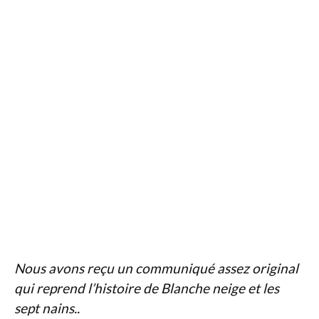
Nous avons reçu un communiqué assez original
qui reprend l’histoire de Blanche neige et les
sept nains..