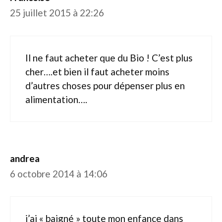
25 juillet 2015 à 22:26
Il ne faut acheter que du Bio ! C’est plus
cher….et bien il faut acheter moins
d’autres choses pour dépenser plus en
alimentation….
andrea
6 octobre 2014 à 14:06
j’ai « baigné » toute mon enfance dans