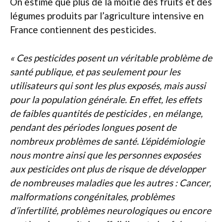
On estime que plus de la moitié des fruits et des
légumes produits par l’agriculture intensive en
France contiennent des pesticides.
« Ces pesticides posent un véritable problème de
santé publique, et pas seulement pour les
utilisateurs qui sont les plus exposés, mais aussi
pour la population générale. En effet, les effets
de faibles quantités de pesticides , en mélange,
pendant des périodes longues posent de
nombreux problèmes de santé. L’épidémiologie
nous montre ainsi que les personnes exposées
aux pesticides ont plus de risque de développer
de nombreuses maladies que les autres : Cancer,
malformations congénitales, problèmes
d’infertilité, problèmes neurologiques ou encore