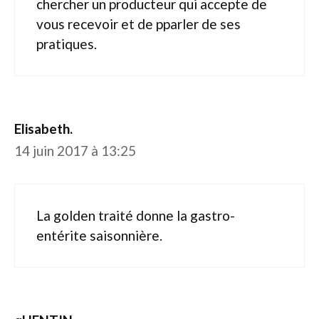
chercher un producteur qui accepte de
vous recevoir et de pparler de ses
pratiques.
Elisabeth.
14 juin 2017 à 13:25
La golden traité donne la gastro-
entérite saisonnière.