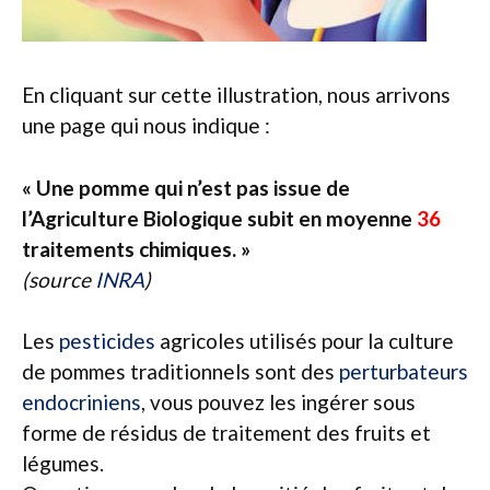
En cliquant sur cette illustration, nous arrivons
une page qui nous indique :
« Une pomme qui n’est pas issue de
l’Agriculture Biologique subit en moyenne
36
traitements chimiques. »
(source
INRA
)
Les
pesticides
agricoles utilisés pour la culture
de pommes traditionnels sont des
perturbateurs
endocriniens
, vous pouvez les ingérer sous
forme de résidus de traitement des fruits et
légumes.