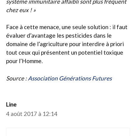
système immunitaire affaibli sont plus fréquent
chez eux ! »
Face à cette menace, une seule solution : il faut
évaluer d’avantage les pesticides dans le
domaine de l’agriculture pour interdire à priori
tout ceux qui présentent un potentiel toxique
pour l’Homme.
Source :
Association Générations Futures
Line
4 août 2017 à 12:14