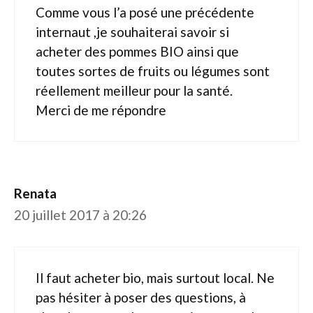
Comme vous l’a posé une précédente
internaut ,je souhaiterai savoir si
acheter des pommes BIO ainsi que
toutes sortes de fruits ou légumes sont
réellement meilleur pour la santé.
Merci de me répondre
Renata
20 juillet 2017 à 20:26
Il faut acheter bio, mais surtout local. Ne
pas hésiter à poser des questions, à