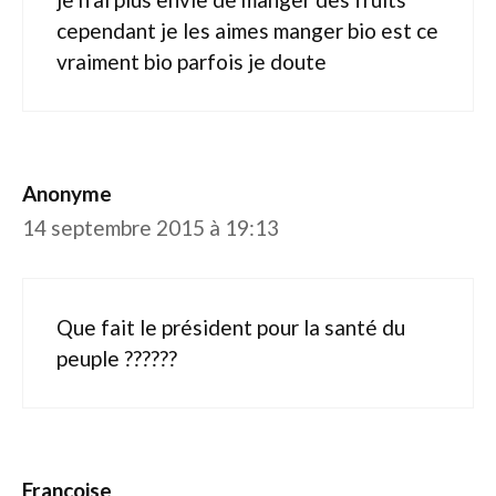
cependant je les aimes manger bio est ce
vraiment bio parfois je doute
Anonyme
14 septembre 2015 à 19:13
Que fait le président pour la santé du
peuple ??????
Francoise