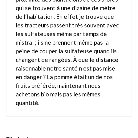
qui se trouvent à une dizaine de mètre
de l’habitation. En effet je trouve que
les tracteurs passent très souvent avec
les sulfateuses même par temps de
mistral ; ils ne prennent même pas la
peine de couper la sulfateuse quand ils
changent de rangées. À quelle distance
raisonnable notre santé n est pas mise
en danger ? La pomme était un de nos
fruits préférée, maintenant nous
achetons bio mais pas les mêmes
quantité.