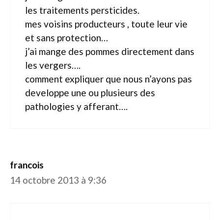
les traitements persticides.
mes voisins producteurs , toute leur vie
et sans protection…
j’ai mange des pommes directement dans
les vergers….
comment expliquer que nous n’ayons pas
developpe une ou plusieurs des
pathologies y afferant….
francois
14 octobre 2013 à 9:36