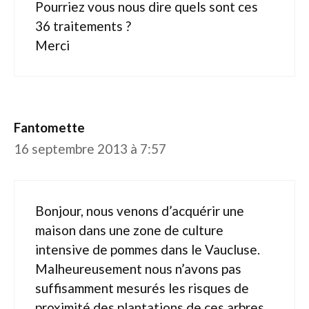
Pourriez vous nous dire quels sont ces
36 traitements ?
Merci
Fantomette
16 septembre 2013 à 7:57
Bonjour, nous venons d’acquérir une
maison dans une zone de culture
intensive de pommes dans le Vaucluse.
Malheureusement nous n’avons pas
suffisamment mesurés les risques de
proximité des plantations de ces arbres